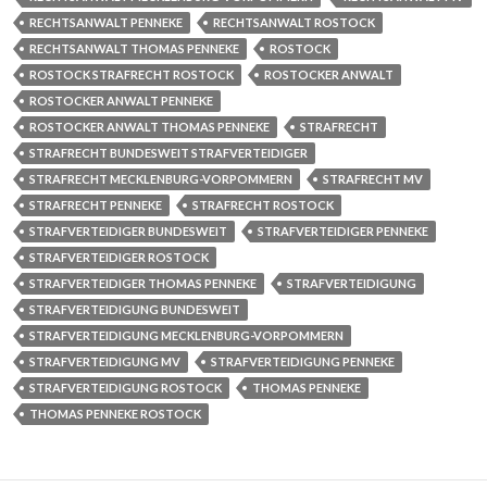
RECHTSANWALT PENNEKE
RECHTSANWALT ROSTOCK
RECHTSANWALT THOMAS PENNEKE
ROSTOCK
ROSTOCK STRAFRECHT ROSTOCK
ROSTOCKER ANWALT
ROSTOCKER ANWALT PENNEKE
ROSTOCKER ANWALT THOMAS PENNEKE
STRAFRECHT
STRAFRECHT BUNDESWEIT STRAFVERTEIDIGER
STRAFRECHT MECKLENBURG-VORPOMMERN
STRAFRECHT MV
STRAFRECHT PENNEKE
STRAFRECHT ROSTOCK
STRAFVERTEIDIGER BUNDESWEIT
STRAFVERTEIDIGER PENNEKE
STRAFVERTEIDIGER ROSTOCK
STRAFVERTEIDIGER THOMAS PENNEKE
STRAFVERTEIDIGUNG
STRAFVERTEIDIGUNG BUNDESWEIT
STRAFVERTEIDIGUNG MECKLENBURG-VORPOMMERN
STRAFVERTEIDIGUNG MV
STRAFVERTEIDIGUNG PENNEKE
STRAFVERTEIDIGUNG ROSTOCK
THOMAS PENNEKE
THOMAS PENNEKE ROSTOCK