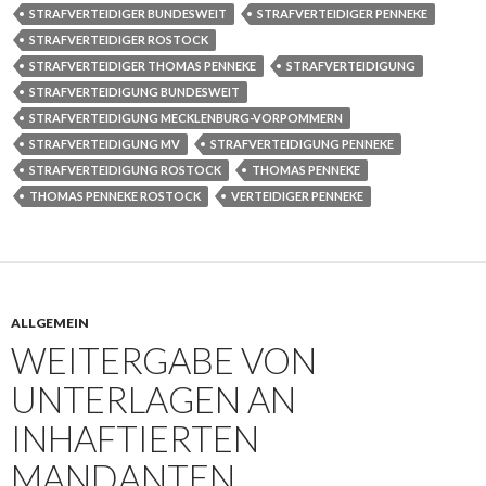
STRAFVERTEIDIGER BUNDESWEIT
STRAFVERTEIDIGER PENNEKE
STRAFVERTEIDIGER ROSTOCK
STRAFVERTEIDIGER THOMAS PENNEKE
STRAFVERTEIDIGUNG
STRAFVERTEIDIGUNG BUNDESWEIT
STRAFVERTEIDIGUNG MECKLENBURG-VORPOMMERN
STRAFVERTEIDIGUNG MV
STRAFVERTEIDIGUNG PENNEKE
STRAFVERTEIDIGUNG ROSTOCK
THOMAS PENNEKE
THOMAS PENNEKE ROSTOCK
VERTEIDIGER PENNEKE
ALLGEMEIN
WEITERGABE VON
UNTERLAGEN AN
INHAFTIERTEN
MANDANTEN