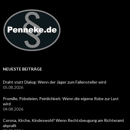
NEUESTE BEITRÄGE
Draht statt Dialog: Wenn der Jäger zum Fallensteller wird
05.08.2026
Promille, Pöbeleien, Peinlichkeit: Wenn die eigene Robe zur Last
wird
04.08.2026
Corona, Kirche, Kindeswohl? Wenn Rechtsbeugung am Richteramt
abprallt