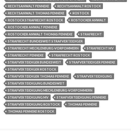
RECHTSANWALT PENNEKE
RECHTSANWALT ROSTOCK
RECHTSANWALT THOMAS PENNEKE
ROSTOCK
ROSTOCK STRAFRECHT ROSTOCK
ROSTOCKER ANWALT
ROSTOCKER ANWALT PENNEKE
ROSTOCKER ANWALT THOMAS PENNEKE
STRAFRECHT
STRAFRECHT BUNDESWEIT STRAFVERTEIDIGER
STRAFRECHT MECKLENBURG-VORPOMMERN
STRAFRECHT MV
STRAFRECHT PENNEKE
STRAFRECHT ROSTOCK
STRAFVERTEIDIGER BUNDESWEIT
STRAFVERTEIDIGER PENNEKE
STRAFVERTEIDIGER ROSTOCK
STRAFVERTEIDIGER THOMAS PENNEKE
STRAFVERTEIDIGUNG
STRAFVERTEIDIGUNG BUNDESWEIT
STRAFVERTEIDIGUNG MECKLENBURG-VORPOMMERN
STRAFVERTEIDIGUNG MV
STRAFVERTEIDIGUNG PENNEKE
STRAFVERTEIDIGUNG ROSTOCK
THOMAS PENNEKE
THOMAS PENNEKE ROSTOCK