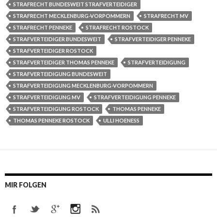
STRAFRECHT BUNDESWEIT STRAFVERTEIDIGER
STRAFRECHT MECKLENBURG-VORPOMMERN
STRAFRECHT MV
STRAFRECHT PENNEKE
STRAFRECHT ROSTOCK
STRAFVERTEIDIGER BUNDESWEIT
STRAFVERTEIDIGER PENNEKE
STRAFVERTEIDIGER ROSTOCK
STRAFVERTEIDIGER THOMAS PENNEKE
STRAFVERTEIDIGUNG
STRAFVERTEIDIGUNG BUNDESWEIT
STRAFVERTEIDIGUNG MECKLENBURG-VORPOMMERN
STRAFVERTEIDIGUNG MV
STRAFVERTEIDIGUNG PENNEKE
STRAFVERTEIDIGUNG ROSTOCK
THOMAS PENNEKE
THOMAS PENNEKE ROSTOCK
ULLI HOENESS
MIR FOLGEN