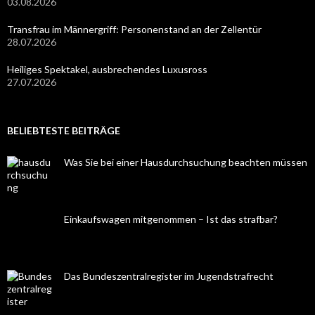
03.08.2026
Transfrau im Männergriff: Personenstand an der Zellentür
28.07.2026
Heiliges Spektakel, ausbrechendes Luxusross
27.07.2026
BELIEBTESTE BEITRÄGE
Was Sie bei einer Hausdurchsuchung beachten müssen
Einkaufswagen mitgenommen – Ist das strafbar?
Das Bundeszentralregister im Jugendstrafrecht