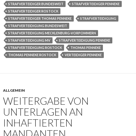
STRAFVERTEIDIGER BUNDESWEIT
STRAFVERTEIDIGER PENNEKE
STRAFVERTEIDIGER ROSTOCK
STRAFVERTEIDIGER THOMAS PENNEKE
STRAFVERTEIDIGUNG
STRAFVERTEIDIGUNG BUNDESWEIT
STRAFVERTEIDIGUNG MECKLENBURG-VORPOMMERN
STRAFVERTEIDIGUNG MV
STRAFVERTEIDIGUNG PENNEKE
STRAFVERTEIDIGUNG ROSTOCK
THOMAS PENNEKE
THOMAS PENNEKE ROSTOCK
VERTEIDIGER PENNEKE
ALLGEMEIN
WEITERGABE VON
UNTERLAGEN AN
INHAFTIERTEN
MANDANTEN