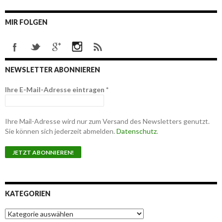
MIR FOLGEN
NEWSLETTER ABONNIEREN
Ihre E-Mail-Adresse eintragen
*
Ihre Mail-Adresse wird nur zum Versand des Newsletters genutzt.
Sie können sich jederzeit abmelden.
Datenschutz
.
KATEGORIEN
K
a