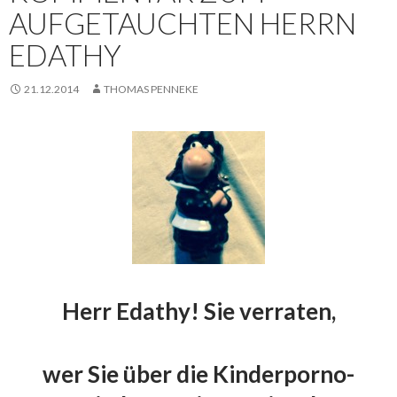
AUFGETAUCHTEN HERRN
EDATHY
21.12.2014
THOMAS PENNEKE
Herr Edathy! Sie verraten,
wer Sie über die Kinderporno-