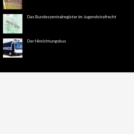
Das Bundeszentralregister im Jugendstrafrecht
Der Hinrichtungsbus