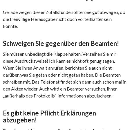
Gerade wegen dieser Zufallsfunde sollten Sie gut abwägen, ob
die freiwillige Herausgabe nicht doch vorteilhafter sein
könnte.
Schweigen Sie gegenüber den Beamten!
Sie müssen unbedingt die Klappe halten. Verzeihen Sie mir
diese Ausdrucksweise! Ich kann es nicht oft genug sagen.
Wenn Sie Ihren Anwalt anrufen, berichten Sie auch nicht
darüber, was Sie getan oder nicht getan haben. Die Beamten
schreiben mit. Das Telefonat findet sich dann auch schon mal in
den Akten wieder. Auch wird ein Beamter versuchen, Ihnen
„außerhalb des Protokolls“ Informationen abzuluchsen.
Es gibt keine Pflicht Erklärungen
abzugeben!