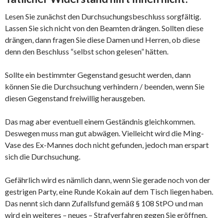
Lesen Sie zunächst den Durchsuchungsbeschluss sorgfältig.
Lassen Sie sich nicht von den Beamten drängen. Sollten diese
drängen, dann fragen Sie diese Damen und Herren, ob diese
denn den Beschluss “selbst schon gelesen” hätten.
Sollte ein bestimmter Gegenstand gesucht werden, dann
können Sie die Durchsuchung verhindern / beenden, wenn Sie
diesen Gegenstand freiwillig herausgeben.
Das mag aber eventuell einem Geständnis gleichkommen.
Deswegen muss man gut abwägen. Vielleicht wird die Ming-
Vase des Ex-Mannes doch nicht gefunden, jedoch man erspart
sich die Durchsuchung.
Gefährlich wird es nämlich dann, wenn Sie gerade noch von der
gestrigen Party, eine Runde Kokain auf dem Tisch liegen haben.
Das nennt sich dann Zufallsfund gemäß § 108 StPO und man
wird ein weiteres – neues – Strafverfahren gegen Sie eröffnen.