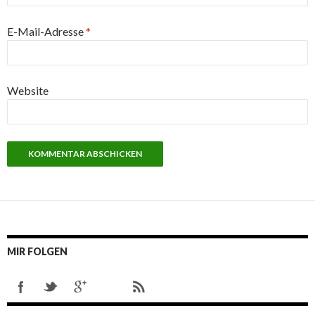
E-Mail-Adresse
*
Website
MIR FOLGEN