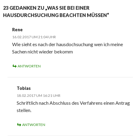
23 GEDANKEN ZU „WAS SIE BEI EINER
HAUSDURCHSUCHUNG BEACHTEN MÜSSEN“
Rene
16.02.2017 UM 21:04 UHR
Wie sieht es nach der hausdochsuchung wen ich meine
Sachen nicht wieder bekomm
ANTWORTEN
Tobias
18.02.2017 UM 16:21 UHR
Schriftlich nach Abschluss des Verfahrens einen Antrag
stellen.
ANTWORTEN