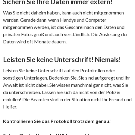
Sichern Sie Ihre Daten immer extern!
Was Sie nicht daheim haben, kann auch nicht mitgenommen
werden. Gerade dann, wenn Handys und Computer
mitgenommen werden, ist das Geschrei nach den Daten und
privaten Fotos groß und auch verständlich. Die Auslesung der
Daten wird oft Monate dauern.
Leisten Sie keine Unterschrift! Niemals!
Leisten Sie keine Unterschrift auf den Protokollen oder
sonstigen Unterlagen. Bedenken Sie, Sie sind aufgeregt und Ihr
Anwalt ist nicht dabei. Sie wissen manchmal gar nicht, was Sie
da unterschreiben. Lassen Sie sich da nicht von der Polizei
einlullen! Die Beamten sind in der Situation nicht Ihr Freund und
Helfer.
Kontrollieren Sie das Protokoll trotzdem genau!