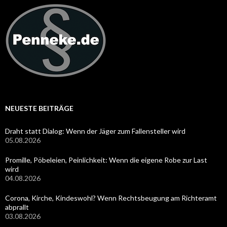
NEUESTE BEITRÄGE
Draht statt Dialog: Wenn der Jäger zum Fallensteller wird
05.08.2026
Promille, Pöbeleien, Peinlichkeit: Wenn die eigene Robe zur Last
wird
04.08.2026
Corona, Kirche, Kindeswohl? Wenn Rechtsbeugung am Richteramt
abprallt
03.08.2026