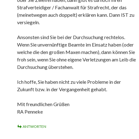
Strafverteidiger / Fachanwalt für Strafrecht, der das
(meinetwegen auch doppelt) erklären kann. Dann IST zu
versiegeln.
Ansonsten sind Sie bei der Durchsuchung rechtelos.
Wenn Sie unvernünftige Beamte im Einsatz haben (oder
welche die den großen Maxen machen), dann können Sie
froh sein, wenn Sie ohne eigene Verletzungen am Leib die
Durchsuchung überstehen.
Ich hoffe, Sie haben nicht zu viele Probleme in der
Zukunft bzw. in der Vergangenheit gehabt.
Mit freundlichen Grüßen
RA Penneke
ANTWORTEN