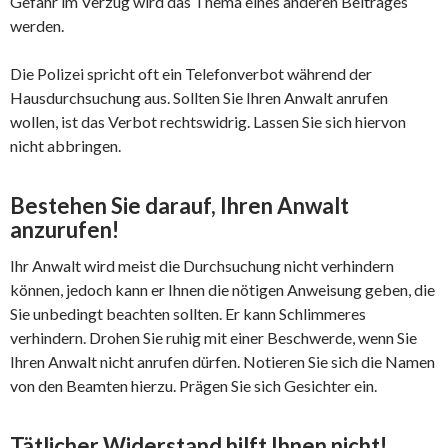
Gefahr im Verzug wird das Thema eines anderen Beitrages
werden.
Die Polizei spricht oft ein Telefonverbot während der
Hausdurchsuchung aus. Sollten Sie Ihren Anwalt anrufen
wollen, ist das Verbot rechtswidrig. Lassen Sie sich hiervon
nicht abbringen.
Bestehen Sie darauf, Ihren Anwalt
anzurufen!
Ihr Anwalt wird meist die Durchsuchung nicht verhindern
können, jedoch kann er Ihnen die nötigen Anweisung geben, die
Sie unbedingt beachten sollten. Er kann Schlimmeres
verhindern. Drohen Sie ruhig mit einer Beschwerde, wenn Sie
Ihren Anwalt nicht anrufen dürfen. Notieren Sie sich die Namen
von den Beamten hierzu. Prägen Sie sich Gesichter ein.
Tätlicher Widerstand hilft Ihnen nicht!