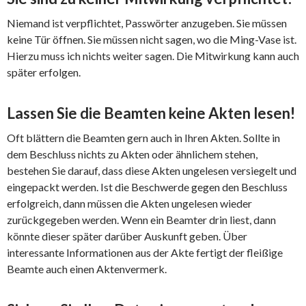
Niemand ist verpflichtet, Passwörter anzugeben. Sie müssen
keine Tür öffnen. Sie müssen nicht sagen, wo die Ming-Vase ist.
Hierzu muss ich nichts weiter sagen. Die Mitwirkung kann auch
später erfolgen.
Lassen Sie die Beamten keine Akten lesen!
Oft blättern die Beamten gern auch in Ihren Akten. Sollte in
dem Beschluss nichts zu Akten oder ähnlichem stehen,
bestehen Sie darauf, dass diese Akten ungelesen versiegelt und
eingepackt werden. Ist die Beschwerde gegen den Beschluss
erfolgreich, dann müssen die Akten ungelesen wieder
zurückgegeben werden. Wenn ein Beamter drin liest, dann
könnte dieser später darüber Auskunft geben. Über
interessante Informationen aus der Akte fertigt der fleißige
Beamte auch einen Aktenvermerk.