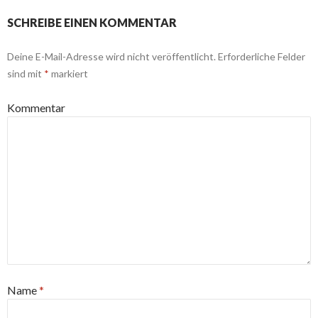
SCHREIBE EINEN KOMMENTAR
Deine E-Mail-Adresse wird nicht veröffentlicht.
Erforderliche Felder
sind mit
*
markiert
Kommentar
Name
*