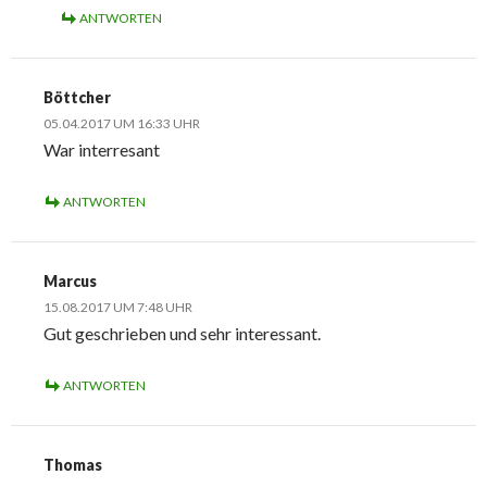
ANTWORTEN
Böttcher
05.04.2017 UM 16:33 UHR
War interresant
ANTWORTEN
Marcus
15.08.2017 UM 7:48 UHR
Gut geschrieben und sehr interessant.
ANTWORTEN
Thomas