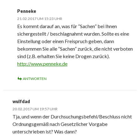
Penneke
21.02.2017 UM 15:23 UHR
Es kommt darauf an, was für “Sachen” bei Ihnen
sichergestellt / beschlagnahmt wurden. Sollte es eine
Einstellung oder einen Freispruch geben, dann
bekommen Sie alle “Sachen” zurück, die nicht verboten
sind (z.B. erhalten Sie keine Drogen zurück).
http://www.penneke.de
ANTWORTEN
wulfdad
20.02.2017 UM 19:57 UHR
Tja, und wenn der Durchsuchungsbefehl/Beschluss nicht
Ordnungsgemäß nach Gesetzlicher Vorgabe
unterschrieben ist? Was dann?