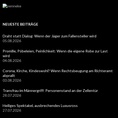
NEUESTE BEITRÄGE
Draht statt Dialog: Wenn der Jäger zum Fallensteller wird
05.08.2026
Promille, Pöbeleien, Peinlichkeit: Wenn die eigene Robe zur Last
wird
04.08.2026
Corona, Kirche, Kindeswohl? Wenn Rechtsbeugung am Richteramt
abprallt
03.08.2026
Transfrau im Männergriff: Personenstand an der Zellentür
28.07.2026
Heiliges Spektakel, ausbrechendes Luxusross
27.07.2026