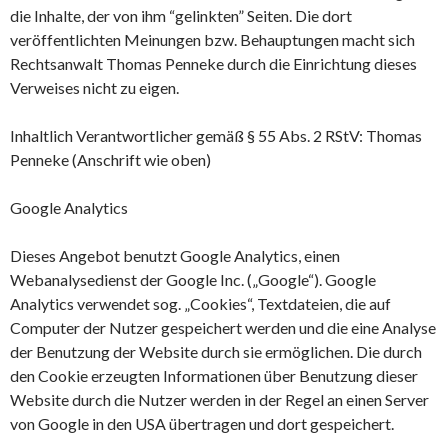
die Inhalte, der von ihm “gelinkten” Seiten. Die dort
veröffentlichten Meinungen bzw. Behauptungen macht sich
Rechtsanwalt Thomas Penneke durch die Einrichtung dieses
Verweises nicht zu eigen.
Inhaltlich Verantwortlicher gemäß § 55 Abs. 2 RStV: Thomas
Penneke (Anschrift wie oben)
Google Analytics
Dieses Angebot benutzt Google Analytics, einen
Webanalysedienst der Google Inc. („Google“). Google
Analytics verwendet sog. „Cookies“, Textdateien, die auf
Computer der Nutzer gespeichert werden und die eine Analyse
der Benutzung der Website durch sie ermöglichen. Die durch
den Cookie erzeugten Informationen über Benutzung dieser
Website durch die Nutzer werden in der Regel an einen Server
von Google in den USA übertragen und dort gespeichert.