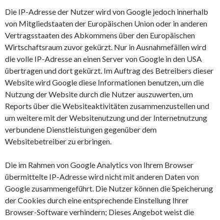
Die IP-Adresse der Nutzer wird von Google jedoch innerhalb
von Mitgliedstaaten der Europäischen Union oder in anderen
Vertragsstaaten des Abkommens über den Europäischen
Wirtschaftsraum zuvor gekürzt. Nur in Ausnahmefällen wird
die volle IP-Adresse an einen Server von Google in den USA
übertragen und dort gekürzt. Im Auftrag des Betreibers dieser
Website wird Google diese Informationen benutzen, um die
Nutzung der Website durch die Nutzer auszuwerten, um
Reports über die Websiteaktivitäten zusammenzustellen und
um weitere mit der Websitenutzung und der Internetnutzung
verbundene Dienstleistungen gegenüber dem
Websitebetreiber zu erbringen.
Die im Rahmen von Google Analytics von Ihrem Browser
übermittelte IP-Adresse wird nicht mit anderen Daten von
Google zusammengeführt. Die Nutzer können die Speicherung
der Cookies durch eine entsprechende Einstellung Ihrer
Browser-Software verhindern; Dieses Angebot weist die