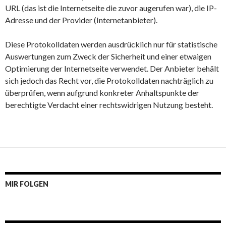
URL (das ist die Internetseite die zuvor augerufen war), die IP-
Adresse und der Provider (Internetanbieter).
Diese Protokolldaten werden ausdrücklich nur für statistische
Auswertungen zum Zweck der Sicherheit und einer etwaigen
Optimierung der Internetseite verwendet. Der Anbieter behält
sich jedoch das Recht vor, die Protokolldaten nachträglich zu
überprüfen, wenn aufgrund konkreter Anhaltspunkte der
berechtigte Verdacht einer rechtswidrigen Nutzung besteht.
MIR FOLGEN