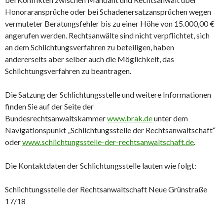
Honoraransprüche oder bei Schadenersatzansprüchen wegen
vermuteter Beratungsfehler bis zu einer Höhe von 15.000,00 €
angerufen werden. Rechtsanwälte sind nicht verpflichtet, sich
an dem Schlichtungsverfahren zu beteiligen, haben
andererseits aber selber auch die Möglichkeit, das
Schlichtungsverfahren zu beantragen.
Die Satzung der Schlichtungsstelle und weitere Informationen
finden Sie auf der Seite der
Bundesrechtsanwaltskammer
www.brak.de
unter dem
Navigationspunkt „Schlichtungsstelle der Rechtsanwaltschaft“
oder
www.schlichtungsstelle-der-rechtsanwaltschaft.de
.
Die Kontaktdaten der Schlichtungsstelle lauten wie folgt:
Schlichtungsstelle der Rechtsanwaltschaft Neue Grünstraße
17/18