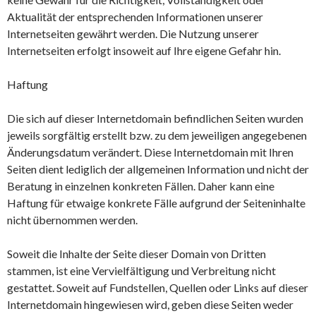
Aktualität der entsprechenden Informationen unserer
Internetseiten gewährt werden. Die Nutzung unserer
Internetseiten erfolgt insoweit auf Ihre eigene Gefahr hin.
Haftung
Die sich auf dieser Internetdomain befindlichen Seiten wurden
jeweils sorgfältig erstellt bzw. zu dem jeweiligen angegebenen
Änderungsdatum verändert. Diese Internetdomain mit Ihren
Seiten dient lediglich der allgemeinen Information und nicht der
Beratung in einzelnen konkreten Fällen. Daher kann eine
Haftung für etwaige konkrete Fälle aufgrund der Seiteninhalte
nicht übernommen werden.
Soweit die Inhalte der Seite dieser Domain von Dritten
stammen, ist eine Vervielfältigung und Verbreitung nicht
gestattet. Soweit auf Fundstellen, Quellen oder Links auf dieser
Internetdomain hingewiesen wird, geben diese Seiten weder