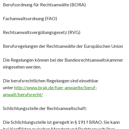
Berufsordnung für Rechtsanwälte (BORA)
Fachanwaltsordnung (FAO)
Rechtsanwaltsvergütungsgesetz (RVG)
Berufsregelungen der Rechtsanwälte der Europäischen Union
Die Regelungen können bei der Bundesrechtsanwaltskammer
eingesehen werden.
Die berufsrechtlichen Regelungen sind einsehbar
unter
http://www.brak.de/fuer-anwaelte/beruf-
anwalt/berufsrecht/
Schlichtungsstelle der Rechtsanwaltschaft:
Die Schlichtungsstelle ist geregelt in § 191 f BRAO. Sie kann
bei Konflikten zwischen Mandant und Rechtsanwalt über