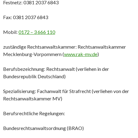
Festnetz: 0381 2037 6843
Fax: 0381 2037 6843
Mobil:
0172 – 3 666 110
zuständige Rechtsanwaltskammer: Rechtsanwaltskammer
Mecklenburg-Vorpommern (
www.rak-mv.de
)
Berufsbezeichnung: Rechtsanwalt (verliehen in der
Bundesrepublik Deutschland)
Spezialisierung: Fachanwalt für Strafrecht (verliehen von der
Rechtsanwaltskammer MV)
Berufsrechtliche Regelungen:
Bundesrechtsanwaltsordnung (BRAO)