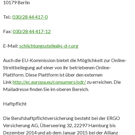
10179 Berlin
Tel.:
030/28 44 417-0
Fax:
030/28 44 417-12
E-Mail:
schlichtungsstelle@s-d-r.org
Auch die EU-Kommission bietet die Möglichkeit zur Online-
Streitbeilegung auf einer von ihr betriebenen Online-
Plattform. Diese Plattform ist über den externen
Link
http://ec.europa.eu/consumers/odr/
zu erreichen. Die
Mailadresse finden Sie im oberen Bereich.
Haftpflicht
Die Berufshaftpflichtversicherung besteht bei der ERGO
Versicherung AG, Überseering 32, 22297 Hamburg bis
Dezember 2014 und ab dem Januar 2015 bei der Allianz