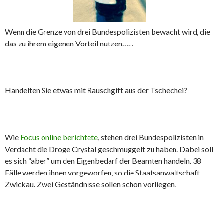
Wenn die Grenze von drei Bundespolizisten bewacht wird, die
das zu ihrem eigenen Vorteil nutzen……
Handelten Sie etwas mit Rauschgift aus der Tschechei?
Wie
Focus online berichtete
, stehen drei Bundespolizisten in
Verdacht die Droge Crystal geschmuggelt zu haben. Dabei soll
es sich “aber” um den Eigenbedarf der Beamten handeln. 38
Fälle werden ihnen vorgeworfen, so die Staatsanwaltschaft
Zwickau. Zwei Geständnisse sollen schon vorliegen.