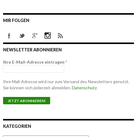
MIR FOLGEN
NEWSLETTER ABONNIEREN
Ihre E-Mail-Adresse eintragen
*
Ihre Mail-Adresse wird nur zum Versand des Newsletters genutzt.
Sie können sich jederzeit abmelden.
Datenschutz
.
KATEGORIEN