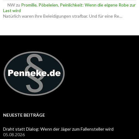
NW
zu
Promille, Pöbeleien, Peinlichkeit: Wenn die eigene Robe zur
Last wird
Natürlich waren ihre Beleidigungen strafbar. Und für eine Re…
NEUESTE BEITRÄGE
Draht statt Dialog: Wenn der Jäger zum Fallensteller wird
05.08.2026