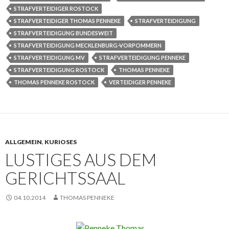
STRAFVERTEIDIGER ROSTOCK
STRAFVERTEIDIGER THOMAS PENNEKE
STRAFVERTEIDIGUNG
STRAFVERTEIDIGUNG BUNDESWEIT
STRAFVERTEIDIGUNG MECKLENBURG-VORPOMMERN
STRAFVERTEIDIGUNG MV
STRAFVERTEIDIGUNG PENNEKE
STRAFVERTEIDIGUNG ROSTOCK
THOMAS PENNEKE
THOMAS PENNEKE ROSTOCK
VERTEIDIGER PENNEKE
ALLGEMEIN
,
KURIOSES
LUSTIGES AUS DEM
GERICHTSSAAL
04.10.2014
THOMAS PENNEKE