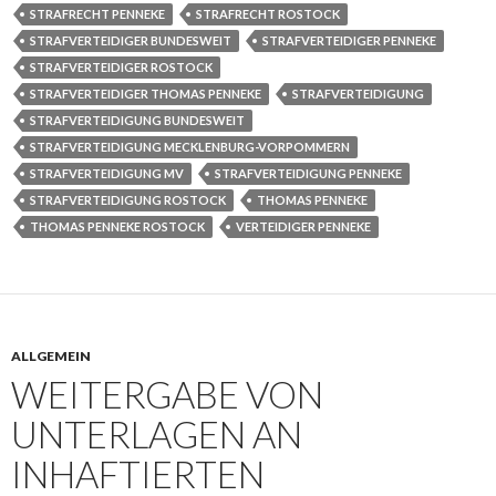
STRAFRECHT PENNEKE
STRAFRECHT ROSTOCK
STRAFVERTEIDIGER BUNDESWEIT
STRAFVERTEIDIGER PENNEKE
STRAFVERTEIDIGER ROSTOCK
STRAFVERTEIDIGER THOMAS PENNEKE
STRAFVERTEIDIGUNG
STRAFVERTEIDIGUNG BUNDESWEIT
STRAFVERTEIDIGUNG MECKLENBURG-VORPOMMERN
STRAFVERTEIDIGUNG MV
STRAFVERTEIDIGUNG PENNEKE
STRAFVERTEIDIGUNG ROSTOCK
THOMAS PENNEKE
THOMAS PENNEKE ROSTOCK
VERTEIDIGER PENNEKE
ALLGEMEIN
WEITERGABE VON
UNTERLAGEN AN
INHAFTIERTEN