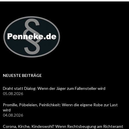
NEUESTE BEITRÄGE
Draht statt Dialog: Wenn der Jäger zum Fallensteller wird
05.08.2026
Promille, Pöbeleien, Peinlichkeit: Wenn die eigene Robe zur Last
wird
04.08.2026
Corona, Kirche, Kindeswohl? Wenn Rechtsbeugung am Richteramt