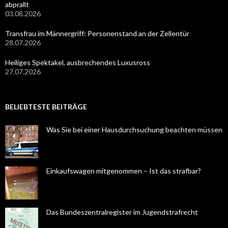
abprallt
03.08.2026
Transfrau im Männergriff: Personenstand an der Zellentür
28.07.2026
Heiliges Spektakel, ausbrechendes Luxusross
27.07.2026
BELIEBTESTE BEITRÄGE
Was Sie bei einer Hausdurchsuchung beachten müssen
Einkaufswagen mitgenommen – Ist das strafbar?
Das Bundeszentralregister im Jugendstrafrecht