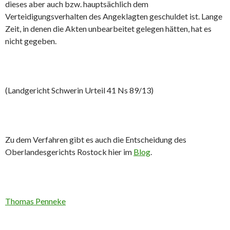
dieses aber auch bzw. hauptsächlich dem
Verteidigungsverhalten des Angeklagten geschuldet ist. Lange
Zeit, in denen die Akten unbearbeitet gelegen hätten, hat es
nicht gegeben.
(Landgericht Schwerin Urteil 41 Ns 89/13)
Zu dem Verfahren gibt es auch die Entscheidung des
Oberlandesgerichts Rostock hier im
Blog
.
Thomas Penneke