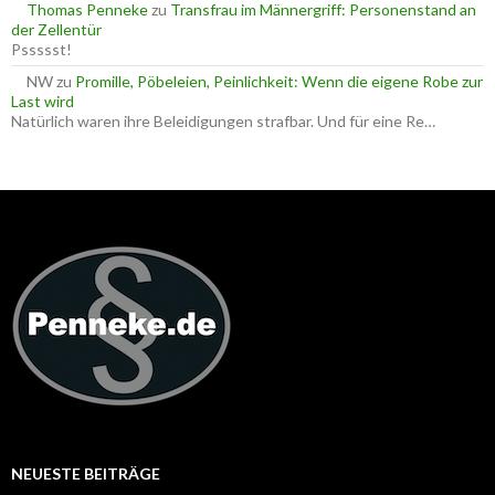
Thomas Penneke
zu
Transfrau im Männergriff: Personenstand an
der Zellentür
Pssssst!
NW
zu
Promille, Pöbeleien, Peinlichkeit: Wenn die eigene Robe zur
Last wird
Natürlich waren ihre Beleidigungen strafbar. Und für eine Re…
NEUESTE BEITRÄGE