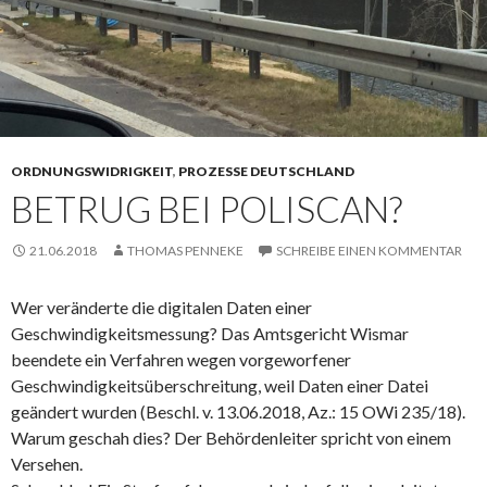
ORDNUNGSWIDRIGKEIT
,
PROZESSE DEUTSCHLAND
BETRUG BEI POLISCAN?
21.06.2018
THOMAS PENNEKE
SCHREIBE EINEN KOMMENTAR
Wer veränderte die digitalen Daten einer
Geschwindigkeitsmessung?
Das Amtsgericht Wismar
beendete ein Verfahren wegen vorgeworfener
Geschwindigkeitsüberschreitung, weil Daten einer Datei
geändert wurden (Beschl. v. 13.06.2018, Az.: 15 OWi 235/18).
Warum geschah dies? Der Behördenleiter spricht von einem
Versehen.