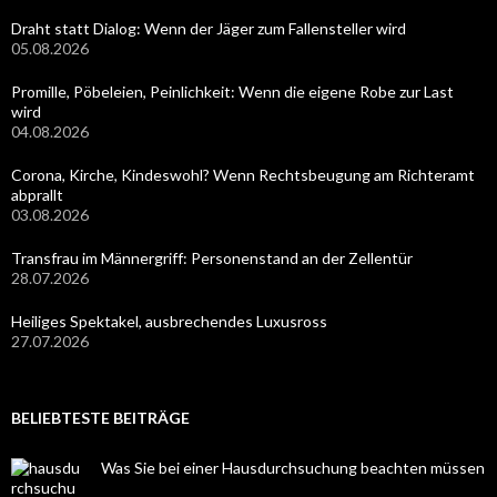
Draht statt Dialog: Wenn der Jäger zum Fallensteller wird
05.08.2026
Promille, Pöbeleien, Peinlichkeit: Wenn die eigene Robe zur Last
wird
04.08.2026
Corona, Kirche, Kindeswohl? Wenn Rechtsbeugung am Richteramt
abprallt
03.08.2026
Transfrau im Männergriff: Personenstand an der Zellentür
28.07.2026
Heiliges Spektakel, ausbrechendes Luxusross
27.07.2026
BELIEBTESTE BEITRÄGE
Was Sie bei einer Hausdurchsuchung beachten müssen