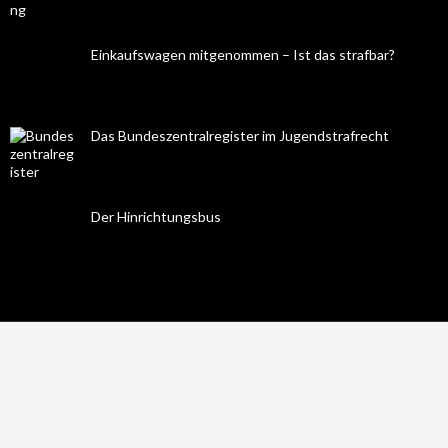
Einkaufswagen mitgenommen – Ist das strafbar?
Das Bundeszentralregister im Jugendstrafrecht
Der Hinrichtungsbus