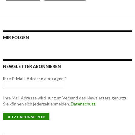
MIR FOLGEN
NEWSLETTER ABONNIEREN
Ihre E-Mail-Adresse eintragen
*
Ihre Mail-Adresse wird nur zum Versand des Newsletters genutzt.
Sie können sich jederzeit abmelden.
Datenschutz
.