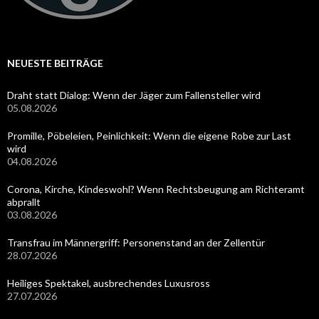
NEUESTE BEITRÄGE
Draht statt Dialog: Wenn der Jäger zum Fallensteller wird
05.08.2026
Promille, Pöbeleien, Peinlichkeit: Wenn die eigene Robe zur Last
wird
04.08.2026
Corona, Kirche, Kindeswohl? Wenn Rechtsbeugung am Richteramt
abprallt
03.08.2026
Transfrau im Männergriff: Personenstand an der Zellentür
28.07.2026
Heiliges Spektakel, ausbrechendes Luxusross
27.07.2026