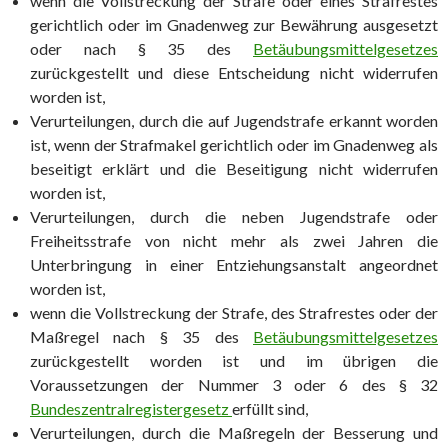
wenn die Vollstreckung der Strafe oder eines Strafrestes
gerichtlich oder im Gnadenweg zur Bewährung ausgesetzt
oder nach § 35 des
Betäubungsmittelgesetzes
zurückgestellt und diese Entscheidung nicht widerrufen
worden ist,
Verurteilungen, durch die auf Jugendstrafe erkannt worden
ist, wenn der Strafmakel gerichtlich oder im Gnadenweg als
beseitigt erklärt und die Beseitigung nicht widerrufen
worden ist,
Verurteilungen, durch die neben Jugendstrafe oder
Freiheitsstrafe von nicht mehr als zwei Jahren die
Unterbringung in einer Entziehungsanstalt angeordnet
worden ist,
wenn die Vollstreckung der Strafe, des Strafrestes oder der
Maßregel nach § 35 des
Betäubungsmittelgesetzes
zurückgestellt worden ist und im übrigen die
Voraussetzungen der Nummer 3 oder 6 des § 32
Bundeszentralregistergesetz
erfüllt sind,
Verurteilungen, durch die Maßregeln der Besserung und