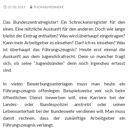
07.03.2017
THOMAS PENNEKE
Das Bundeszentralregister! Ein Schreckensregister für den
einen. Eine nützliche Auskunft für den anderen. Doch wie lange
bleibt der Eintrag enthalten? Was wird überhaupt eingetragen?
Kann mein Arbeitgeber es einsehen? Darf ich es einsehen? Was
ist überhaupt das Führungszeugnis? Heute erst einmal die
Auskunft aus dem Jugendstrafrecht. Denn so mancher fragt
sich, ob seine “Jugendsünden” denn noch irgendwo erfasst
sind.
In vielen Bewerbungsunterlagen muss man heute ein
Führungszeugnis offenlegen. Beispielsweise wer sich beim
öffentlichen Dienst bewerben will, eine Karriere bei der
Landes- oder Bundespolizei anstrebt oder seinen
Lebensunterhalt bei der Bundeswehr verdienen will. Man muss
damit rechnen, dass der zukünftige Arbeitgeber ein
Führungszeugnis verlangt.