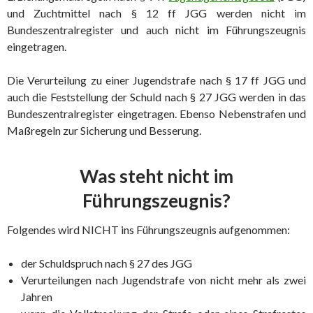
und Zuchtmittel nach § 12 ff JGG werden nicht im
Bundeszentralregister und auch nicht im Führungszeugnis
eingetragen.
Die Verurteilung zu einer Jugendstrafe nach § 17 ff JGG und
auch die Feststellung der Schuld nach § 27 JGG werden in das
Bundeszentralregister eingetragen. Ebenso Nebenstrafen und
Maßregeln zur Sicherung und Besserung.
Was steht nicht im
Führungszeugnis?
Folgendes wird NICHT ins Führungszeugnis aufgenommen:
der Schuldspruch nach § 27 des JGG
Verurteilungen nach Jugendstrafe von nicht mehr als zwei
Jahren