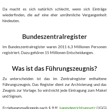
Da macht es sich natürlich schlecht, wenn sich Einträge
wiederfinden, die auf eine eher unrühmliche Vergangenheit
hindeuten.
Bundeszentralregister
Im Bundeszentralregister waren 2011 6,3 Millionen Personen
registriert. Dazu gehören 15 Millionen Entscheidungen.
Was ist das Führungszeugnis?
Zu unterscheiden ist das im Zentralregister enthaltene
Führungszeugnis. Das Register dient zur Archivierung und das
Zeugnis zur Vorlage. So wird nicht jede Eintragung zum Makel
und Signum.
Erziehungsmaßregeln nach § 9 ff
Jugendgerichtsgesetz
(JGG)