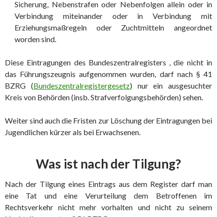
Sicherung, Nebenstrafen oder Nebenfolgen allein oder in
Verbindung miteinander oder in Verbindung mit
Erziehungsmaßregeln oder Zuchtmitteln angeordnet
worden sind.
Diese Eintragungen des Bundeszentralregisters , die nicht in
das Führungszeugnis aufgenommen wurden, darf nach § 41
BZRG (
Bundeszentralregistergesetz
) nur ein ausgesuchter
Kreis von Behörden (insb. Strafverfolgungsbehörden) sehen.
Weiter sind auch die Fristen zur Löschung der Eintragungen bei
Jugendlichen kürzer als bei Erwachsenen.
Was ist nach der Tilgung?
Nach der Tilgung eines Eintrags aus dem Register darf man
eine Tat und eine Verurteilung dem Betroffenen im
Rechtsverkehr nicht mehr vorhalten und nicht zu seinem