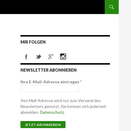
MIR FOLGEN
NEWSLETTER ABONNIEREN
Ihre E-Mail-Adresse eintragen
*
Ihre Mail-Adresse wird nur zum Versand des
Newsletters genutzt. Sie können sich jederzeit
abmelden.
Datenschutz
.