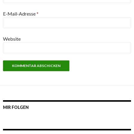
E-Mail-Adresse
*
Website
MIR FOLGEN