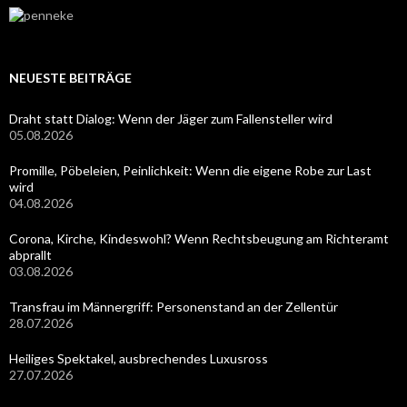
NEUESTE BEITRÄGE
Draht statt Dialog: Wenn der Jäger zum Fallensteller wird
05.08.2026
Promille, Pöbeleien, Peinlichkeit: Wenn die eigene Robe zur Last
wird
04.08.2026
Corona, Kirche, Kindeswohl? Wenn Rechtsbeugung am Richteramt
abprallt
03.08.2026
Transfrau im Männergriff: Personenstand an der Zellentür
28.07.2026
Heiliges Spektakel, ausbrechendes Luxusross
27.07.2026