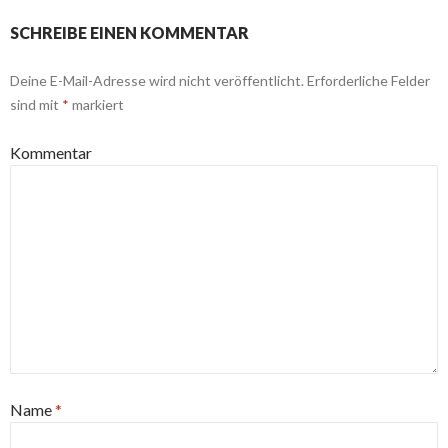
SCHREIBE EINEN KOMMENTAR
Deine E-Mail-Adresse wird nicht veröffentlicht.
Erforderliche Felder
sind mit
*
markiert
Kommentar
Name
*