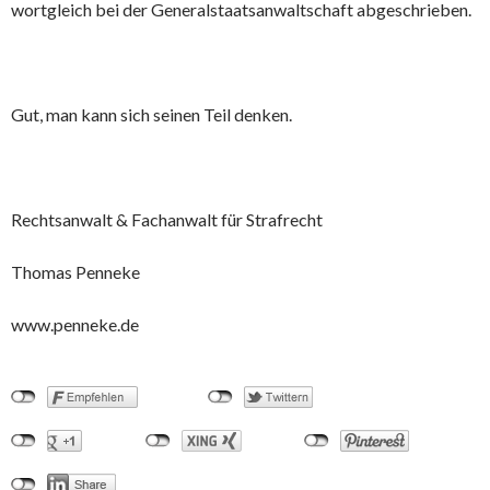
wortgleich bei der Generalstaatsanwaltschaft abgeschrieben.
Gut, man kann sich seinen Teil denken.
Rechtsanwalt & Fachanwalt für Strafrecht
Thomas Penneke
www.penneke.de