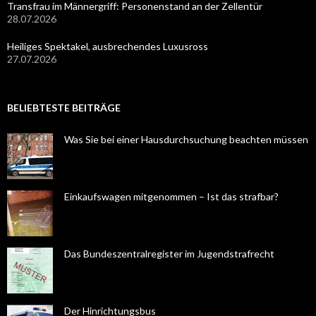
Transfrau im Männergriff: Personenstand an der Zellentür
28.07.2026
Heiliges Spektakel, ausbrechendes Luxusross
27.07.2026
BELIEBTESTE BEITRÄGE
Was Sie bei einer Hausdurchsuchung beachten müssen
Einkaufswagen mitgenommen – Ist das strafbar?
Das Bundeszentralregister im Jugendstrafrecht
Der Hinrichtungsbus