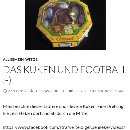
ALLGEMEIN
,
WITZE
DAS KÜKEN UND FOOTBALL
:-)
27.03.2016
THOMAS PENNEKE
SCHREIBE EINEN KOMMENTAR
Man beachte dieses tapfere und clevere Küken. Eine Drehung
hier, ein Haken dort und ab durch die Mitte.
https://www.facebook.com/strafverteidiger.penneke/videos/