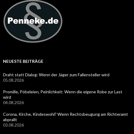
NEUESTE BEITRÄGE
Draht statt Dialog: Wenn der Jäger zum Fallensteller wird
05.08.2026
Promille, Pöbeleien, Peinlichkeit: Wenn die eigene Robe zur Last
wird
04.08.2026
Corona, Kirche, Kindeswohl? Wenn Rechtsbeugung am Richteramt
abprallt
03.08.2026