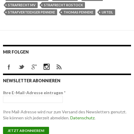
STRAFRECHT MV
STRAFRECHT ROSTOCK
STRAFVERTEIDIGER PENNEKE
THOMAS PENNEKE
URTEIL
MIR FOLGEN
NEWSLETTER ABONNIEREN
Ihre E-Mail-Adresse eintragen
*
Ihre Mail-Adresse wird nur zum Versand des Newsletters genutzt.
Sie können sich jederzeit abmelden.
Datenschutz
.