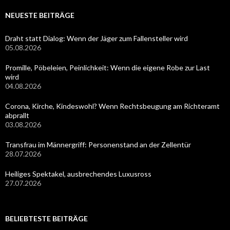
NEUESTE BEITRÄGE
Draht statt Dialog: Wenn der Jäger zum Fallensteller wird
05.08.2026
Promille, Pöbeleien, Peinlichkeit: Wenn die eigene Robe zur Last
wird
04.08.2026
Corona, Kirche, Kindeswohl? Wenn Rechtsbeugung am Richteramt
abprallt
03.08.2026
Transfrau im Männergriff: Personenstand an der Zellentür
28.07.2026
Heiliges Spektakel, ausbrechendes Luxusross
27.07.2026
BELIEBTESTE BEITRÄGE