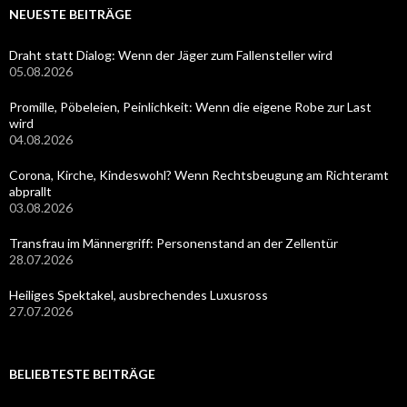
NEUESTE BEITRÄGE
Draht statt Dialog: Wenn der Jäger zum Fallensteller wird
05.08.2026
Promille, Pöbeleien, Peinlichkeit: Wenn die eigene Robe zur Last
wird
04.08.2026
Corona, Kirche, Kindeswohl? Wenn Rechtsbeugung am Richteramt
abprallt
03.08.2026
Transfrau im Männergriff: Personenstand an der Zellentür
28.07.2026
Heiliges Spektakel, ausbrechendes Luxusross
27.07.2026
BELIEBTESTE BEITRÄGE