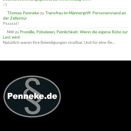
:-)
Thomas Penneke
zu
Transfrau im Männergriff: Personenstand an
der Zellentür
Pssssst!
NW
zu
Promille, Pöbeleien, Peinlichkeit: Wenn die eigene Robe zur
Last wird
Natürlich waren ihre Beleidigungen strafbar. Und für eine Re…