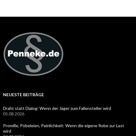
NEUESTE BEITRÄGE
Draht statt Dialog: Wenn der Jäger zum Fallensteller wird
05.08.2026
Promille, Pöbeleien, Peinlichkeit: Wenn die eigene Robe zur Last
wird