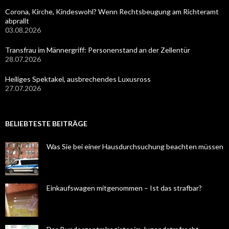
Corona, Kirche, Kindeswohl? Wenn Rechtsbeugung am Richteramt
abprallt
03.08.2026
Transfrau im Männergriff: Personenstand an der Zellentür
28.07.2026
Heiliges Spektakel, ausbrechendes Luxusross
27.07.2026
BELIEBTESTE BEITRÄGE
Was Sie bei einer Hausdurchsuchung beachten müssen
Einkaufswagen mitgenommen – Ist das strafbar?