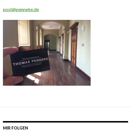
post@penneke.de
MIR FOLGEN