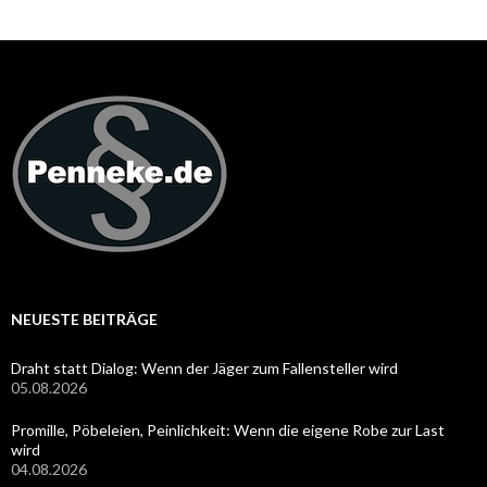
NEUESTE BEITRÄGE
Draht statt Dialog: Wenn der Jäger zum Fallensteller wird
05.08.2026
Promille, Pöbeleien, Peinlichkeit: Wenn die eigene Robe zur Last
wird
04.08.2026