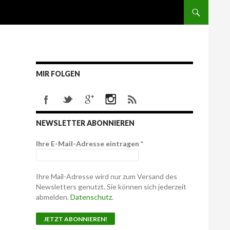
MIR FOLGEN
NEWSLETTER ABONNIEREN
Ihre E-Mail-Adresse eintragen
*
Ihre Mail-Adresse wird nur zum Versand des
Newsletters genutzt. Sie können sich jederzeit
abmelden.
Datenschutz
.