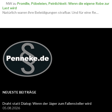
NW
zu
Promille, Pöbeleien, Peinlichkeit: Wenn die eigene Robe zur
Last wird
Natürlich waren ihre Beleidigungen strafbar. Und für eine Re…
NEUESTE BEITRÄGE
Draht statt Dialog: Wenn der Jäger zum Fallensteller wird
05.08.2026