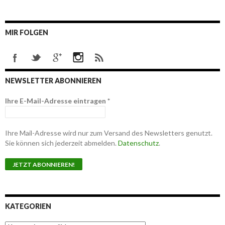
MIR FOLGEN
NEWSLETTER ABONNIEREN
Ihre E-Mail-Adresse eintragen
*
Ihre Mail-Adresse wird nur zum Versand des Newsletters genutzt.
Sie können sich jederzeit abmelden.
Datenschutz
.
KATEGORIEN