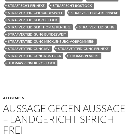
STRAFRECHT PENNEKE
STRAFRECHT ROSTOCK
STRAFVERTEIDIGER BUNDESWEIT
STRAFVERTEIDIGER PENNEKE
STRAFVERTEIDIGER ROSTOCK
STRAFVERTEIDIGER THOMAS PENNEKE
STRAFVERTEIDIGUNG
STRAFVERTEIDIGUNG BUNDESWEIT
STRAFVERTEIDIGUNG MECKLENBURG-VORPOMMERN
STRAFVERTEIDIGUNG MV
STRAFVERTEIDIGUNG PENNEKE
STRAFVERTEIDIGUNG ROSTOCK
THOMAS PENNEKE
THOMAS PENNEKE ROSTOCK
ALLGEMEIN
AUSSAGE GEGEN AUSSAGE
– LANDGERICHT SPRICHT
FREI