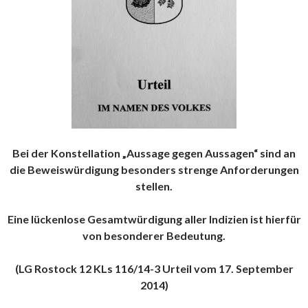
Bei der Konstellation „Aussage gegen Aussagen“ sind an
die Beweiswürdigung besonders strenge Anforderungen
stellen.
Eine lückenlose Gesamtwürdigung aller Indizien ist hierfür
von besonderer Bedeutung.
(LG Rostock 12 KLs 116/14-3 Urteil vom 17. September
2014)