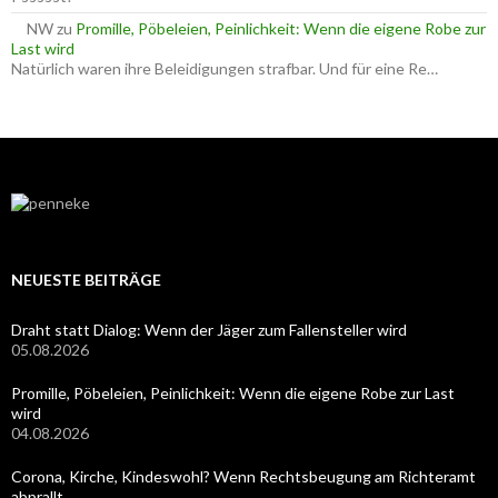
NW
zu
Promille, Pöbeleien, Peinlichkeit: Wenn die eigene Robe zur
Last wird
Natürlich waren ihre Beleidigungen strafbar. Und für eine Re…
NEUESTE BEITRÄGE
Draht statt Dialog: Wenn der Jäger zum Fallensteller wird
05.08.2026
Promille, Pöbeleien, Peinlichkeit: Wenn die eigene Robe zur Last
wird
04.08.2026
Corona, Kirche, Kindeswohl? Wenn Rechtsbeugung am Richteramt
abprallt