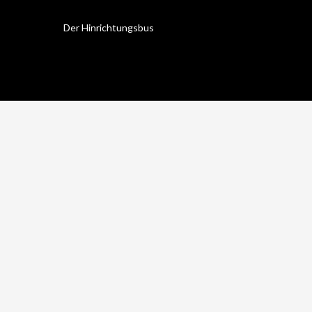
Der Hinrichtungsbus