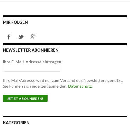
Navigation
MIR FOLGEN
NEWSLETTER ABONNIEREN
Ihre E-Mail-Adresse eintragen
*
Ihre Mail-Adresse wird nur zum Versand des Newsletters genutzt.
Sie können sich jederzeit abmelden.
Datenschutz
.
KATEGORIEN