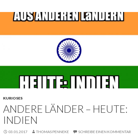
KURIOSES
ANDERE LÄNDER – HEUTE:
INDIEN
03.01.2017
THOMAS PENNEKE
SCHREIBE EINEN KOMMENTAR