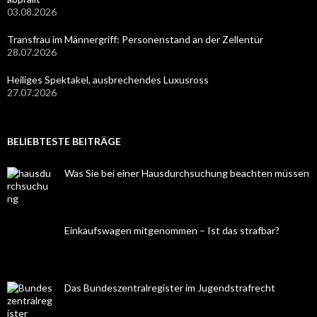
03.08.2026
Transfrau im Männergriff: Personenstand an der Zellentür
28.07.2026
Heiliges Spektakel, ausbrechendes Luxusross
27.07.2026
BELIEBTESTE BEITRÄGE
Was Sie bei einer Hausdurchsuchung beachten müssen
Einkaufswagen mitgenommen – Ist das strafbar?
Das Bundeszentralregister im Jugendstrafrecht