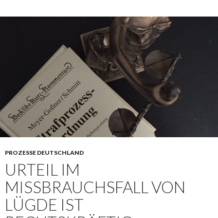
PROZESSE DEUTSCHLAND
URTEIL IM
MISSBRAUCHSFALL VON
LÜGDE IST