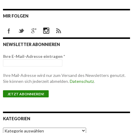
MIR FOLGEN
NEWSLETTER ABONNIEREN
Ihre E-Mail-Adresse eintragen
*
Ihre Mail-Adresse wird nur zum Versand des Newsletters genutzt.
Sie können sich jederzeit abmelden.
Datenschutz
.
KATEGORIEN
K