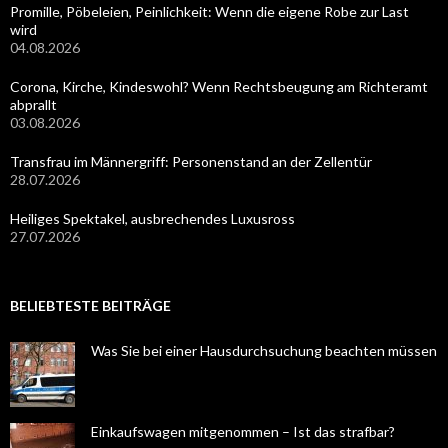
Promille, Pöbeleien, Peinlichkeit: Wenn die eigene Robe zur Last
wird
04.08.2026
Corona, Kirche, Kindeswohl? Wenn Rechtsbeugung am Richteramt
abprallt
03.08.2026
Transfrau im Männergriff: Personenstand an der Zellentür
28.07.2026
Heiliges Spektakel, ausbrechendes Luxusross
27.07.2026
BELIEBTESTE BEITRÄGE
Was Sie bei einer Hausdurchsuchung beachten müssen
Einkaufswagen mitgenommen – Ist das strafbar?