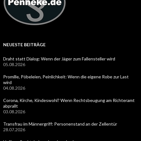
NEUESTE BEITRÄGE
Draht statt Dialog: Wenn der Jäger zum Fallensteller wird
05.08.2026
Promille, Pöbeleien, Peinlichkeit: Wenn die eigene Robe zur Last
wird
04.08.2026
Corona, Kirche, Kindeswohl? Wenn Rechtsbeugung am Richteramt
abprallt
03.08.2026
Transfrau im Männergriff: Personenstand an der Zellentür
28.07.2026