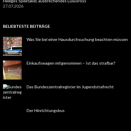
Heiliges Spektakel, ausbrechendes Luxusross
27.07.2026
BELIEBTESTE BEITRÄGE
Was Sie bei einer Hausdurchsuchung beachten müssen
Einkaufswagen mitgenommen – Ist das strafbar?
Das Bundeszentralregister im Jugendstrafrecht
Der Hinrichtungsbus