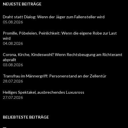
NEUESTE BEITRÄGE
Draht statt Dialog: Wenn der Jäger zum Fallensteller wird
05.08.2026
Promille, Pöbeleien, Peinlichkeit: Wenn die eigene Robe zur Last
wird
04.08.2026
Corona, Kirche, Kindeswohl? Wenn Rechtsbeugung am Richteramt
abprallt
03.08.2026
Transfrau im Männergriff: Personenstand an der Zellentür
28.07.2026
Heiliges Spektakel, ausbrechendes Luxusross
27.07.2026
BELIEBTESTE BEITRÄGE