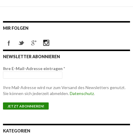
MIR FOLGEN
NEWSLETTER ABONNIEREN
Ihre E-Mail-Adresse eintragen
*
Ihre Mail-Adresse wird nur zum Versand des Newsletters genutzt.
Sie können sich jederzeit abmelden.
Datenschutz
.
KATEGORIEN