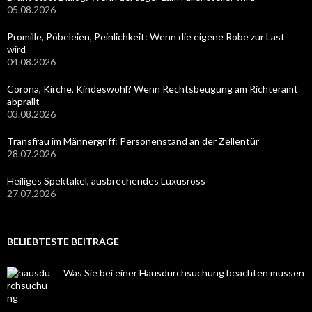
05.08.2026
Promille, Pöbeleien, Peinlichkeit: Wenn die eigene Robe zur Last
wird
04.08.2026
Corona, Kirche, Kindeswohl? Wenn Rechtsbeugung am Richteramt
abprallt
03.08.2026
Transfrau im Männergriff: Personenstand an der Zellentür
28.07.2026
Heiliges Spektakel, ausbrechendes Luxusross
27.07.2026
BELIEBTESTE BEITRÄGE
Was Sie bei einer Hausdurchsuchung beachten müssen