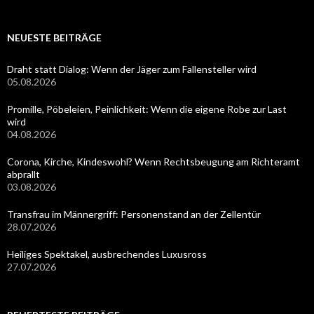
NEUESTE BEITRÄGE
Draht statt Dialog: Wenn der Jäger zum Fallensteller wird
05.08.2026
Promille, Pöbeleien, Peinlichkeit: Wenn die eigene Robe zur Last
wird
04.08.2026
Corona, Kirche, Kindeswohl? Wenn Rechtsbeugung am Richteramt
abprallt
03.08.2026
Transfrau im Männergriff: Personenstand an der Zellentür
28.07.2026
Heiliges Spektakel, ausbrechendes Luxusross
27.07.2026