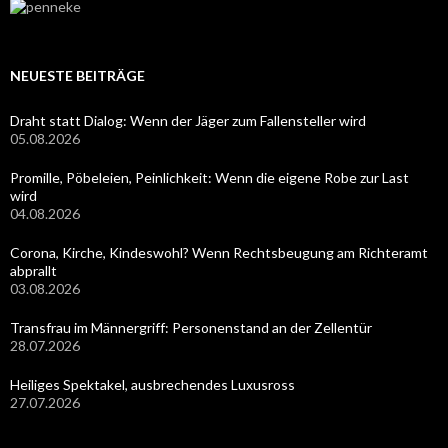
NEUESTE BEITRÄGE
Draht statt Dialog: Wenn der Jäger zum Fallensteller wird
05.08.2026
Promille, Pöbeleien, Peinlichkeit: Wenn die eigene Robe zur Last
wird
04.08.2026
Corona, Kirche, Kindeswohl? Wenn Rechtsbeugung am Richteramt
abprallt
03.08.2026
Transfrau im Männergriff: Personenstand an der Zellentür
28.07.2026
Heiliges Spektakel, ausbrechendes Luxusross
27.07.2026