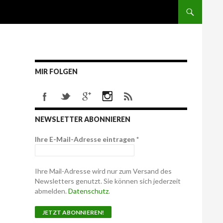
MIR FOLGEN
NEWSLETTER ABONNIEREN
Ihre E-Mail-Adresse eintragen
*
Ihre Mail-Adresse wird nur zum Versand des
Newsletters genutzt. Sie können sich jederzeit
abmelden.
Datenschutz
.