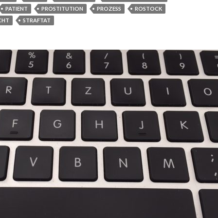
PATIENT
PROSTITUTION
PROZESS
ROSTOCK
CHT
STRAFTAT