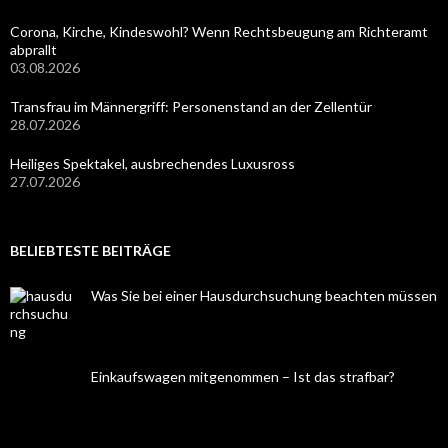
Corona, Kirche, Kindeswohl? Wenn Rechtsbeugung am Richteramt
abprallt
03.08.2026
Transfrau im Männergriff: Personenstand an der Zellentür
28.07.2026
Heiliges Spektakel, ausbrechendes Luxusross
27.07.2026
BELIEBTESTE BEITRÄGE
Was Sie bei einer Hausdurchsuchung beachten müssen
Einkaufswagen mitgenommen – Ist das strafbar?