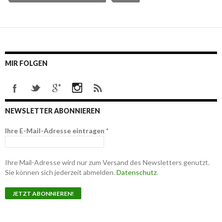
MIR FOLGEN
NEWSLETTER ABONNIEREN
Ihre E-Mail-Adresse eintragen
*
Ihre Mail-Adresse wird nur zum Versand des Newsletters genutzt.
Sie können sich jederzeit abmelden.
Datenschutz
.