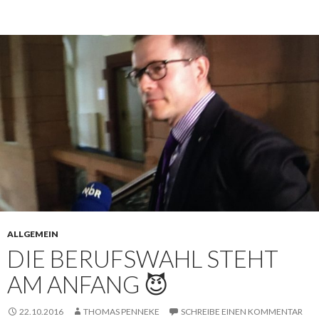
ALLGEMEIN
DIE BERUFSWAHL STEHT
AM ANFANG 😈
22.10.2016
THOMAS PENNEKE
SCHREIBE EINEN KOMMENTAR