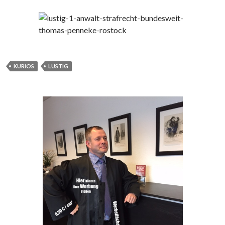
KURIOS
LUSTIG