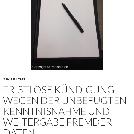
ZIVILRECHT
FRISTLOSE KÜNDIGUNG
WEGEN DER UNBEFUGTEN
KENNTNISNAHME UND
WEITERGABE FREMDER
DATEN