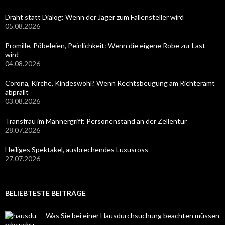
Draht statt Dialog: Wenn der Jäger zum Fallensteller wird
05.08.2026
Promille, Pöbeleien, Peinlichkeit: Wenn die eigene Robe zur Last
wird
04.08.2026
Corona, Kirche, Kindeswohl? Wenn Rechtsbeugung am Richteramt
abprallt
03.08.2026
Transfrau im Männergriff: Personenstand an der Zellentür
28.07.2026
Heiliges Spektakel, ausbrechendes Luxusross
27.07.2026
BELIEBTESTE BEITRÄGE
Was Sie bei einer Hausdurchsuchung beachten müssen