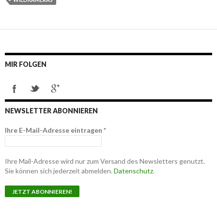
MIR FOLGEN
NEWSLETTER ABONNIEREN
Ihre E-Mail-Adresse eintragen
*
Ihre Mail-Adresse wird nur zum Versand des Newsletters genutzt.
Sie können sich jederzeit abmelden.
Datenschutz
.