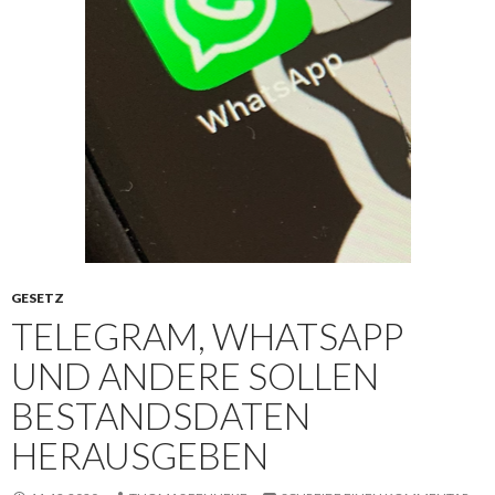
GESETZ
TELEGRAM, WHATSAPP
UND ANDERE SOLLEN
BESTANDSDATEN
HERAUSGEBEN