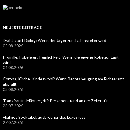
NEUESTE BEITRÄGE
Draht statt Dialog: Wenn der Jäger zum Fallensteller wird
05.08.2026
Promille, Pöbeleien, Peinlichkeit: Wenn die eigene Robe zur Last
wird
04.08.2026
Corona, Kirche, Kindeswohl? Wenn Rechtsbeugung am Richteramt
abprallt
03.08.2026
Transfrau im Männergriff: Personenstand an der Zellentür
28.07.2026
Heiliges Spektakel, ausbrechendes Luxusross
27.07.2026