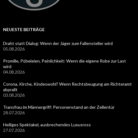
NEUESTE BEITRÄGE
Draht statt Dialog: Wenn der Jäger zum Fallensteller wird
05.08.2026
Promille, Pöbeleien, Peinlichkeit: Wenn die eigene Robe zur Last
wird
04.08.2026
Corona, Kirche, Kindeswohl? Wenn Rechtsbeugung am Richteramt
abprallt
03.08.2026
Transfrau im Männergriff: Personenstand an der Zellentür
28.07.2026
Heiliges Spektakel, ausbrechendes Luxusross
27.07.2026