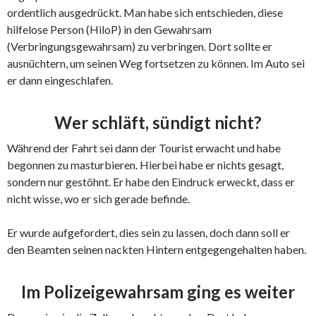
ordentlich ausgedrückt. Man habe sich entschieden, diese
hilfelose Person (HiloP) in den Gewahrsam
(Verbringungsgewahrsam) zu verbringen. Dort sollte er
ausnüchtern, um seinen Weg fortsetzen zu können. Im Auto sei
er dann eingeschlafen.
Wer schläft, sündigt nicht?
Während der Fahrt sei dann der Tourist erwacht und habe
begonnen zu masturbieren. Hierbei habe er nichts gesagt,
sondern nur gestöhnt. Er habe den Eindruck erweckt, dass er
nicht wisse, wo er sich gerade befinde.
Er wurde aufgefordert, dies sein zu lassen, doch dann soll er
den Beamten seinen nackten Hintern entgegengehalten haben.
Im Polizeigewahrsam ging es weiter