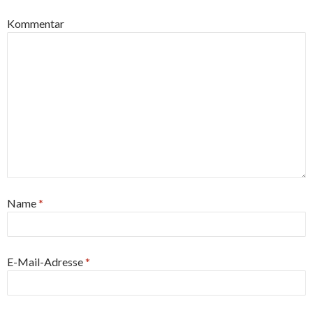
Kommentar
Name
*
E-Mail-Adresse
*