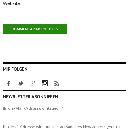
Website
MIR FOLGEN
NEWSLETTER ABONNIEREN
Ihre E-Mail-Adresse eintragen
*
Ihre Mail-Adresse wird nur zum Versand des Newsletters genutzt.