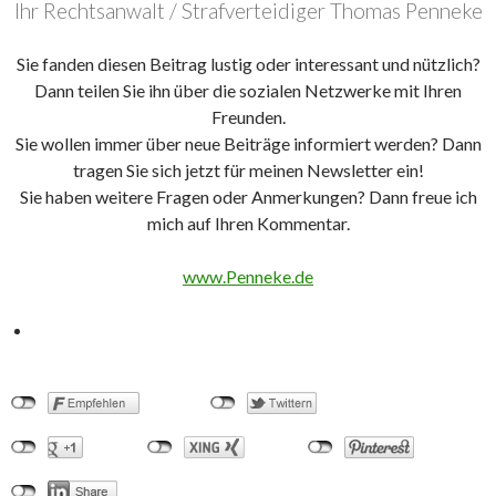
Ihr Rechtsanwalt / Strafverteidiger Thomas Penneke
Sie fanden diesen Beitrag lustig oder interessant und nützlich?
Dann teilen Sie ihn über die sozialen Netzwerke mit Ihren
Freunden.
Sie wollen immer über neue Beiträge informiert werden? Dann
tragen Sie sich jetzt für meinen Newsletter ein!
Sie haben weitere Fragen oder Anmerkungen? Dann freue ich
mich auf Ihren Kommentar.
www.Penneke.de