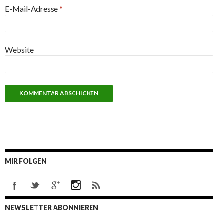
E-Mail-Adresse
*
Website
MIR FOLGEN
NEWSLETTER ABONNIEREN