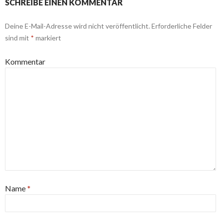
SCHREIBE EINEN KOMMENTAR
Deine E-Mail-Adresse wird nicht veröffentlicht.
Erforderliche Felder
sind mit
*
markiert
Kommentar
Name
*