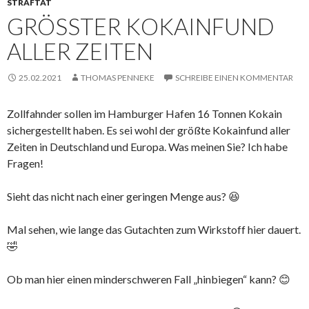
STRAFTAT
GRÖSSTER KOKAINFUND A
LLER ZEITEN
25.02.2021
THOMAS PENNEKE
SCHREIBE EINEN KOMMENTAR
Zollfahnder sollen im Hamburger Hafen 16 Tonnen Kokain
sichergestellt haben. Es sei wohl der größte Kokainfund aller
Zeiten in Deutschland und Europa. Was meinen Sie? Ich habe
Fragen!
Sieht das nicht nach einer geringen Menge aus? 😆
Mal sehen, wie lange das Gutachten zum Wirkstoff hier dauert.
🤣
Ob man hier einen minderschweren Fall „hinbiegen“ kann? 😊