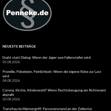
NEUESTE BEITRÄGE
Draht statt Dialog: Wenn der Jäger zum Fallensteller wird
05.08.2026
Promille, Pöbeleien, Peinlichkeit: Wenn die eigene Robe zur Last
wird
04.08.2026
Corona, Kirche, Kindeswohl? Wenn Rechtsbeugung am Richteramt
abprallt
03.08.2026
Transfrau im Männergriff: Personenstand an der Zellentür