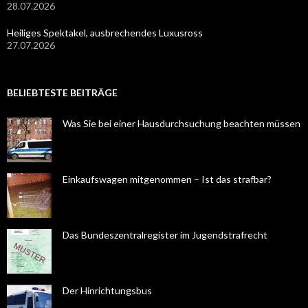
28.07.2026
Heiliges Spektakel, ausbrechendes Luxusross
27.07.2026
BELIEBTESTE BEITRÄGE
Was Sie bei einer Hausdurchsuchung beachten müssen
Einkaufswagen mitgenommen – Ist das strafbar?
Das Bundeszentralregister im Jugendstrafrecht
Der Hinrichtungsbus