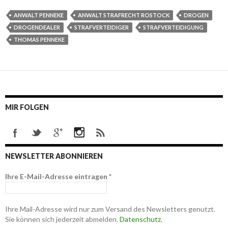
ANWALT PENNEKE
ANWALT STRAFRECHT ROSTOCK
DROGEN
DROGENDEALER
STRAFVERTEIDIGER
STRAFVERTEIDIGUNG
THOMAS PENNEKE
MIR FOLGEN
NEWSLETTER ABONNIEREN
Ihre E-Mail-Adresse eintragen
*
Ihre Mail-Adresse wird nur zum Versand des Newsletters genutzt.
Sie können sich jederzeit abmelden.
Datenschutz
.