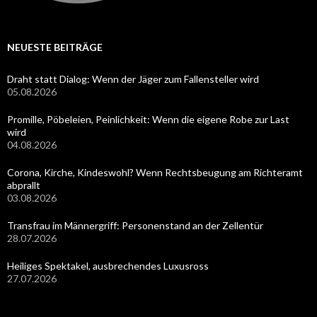
NEUESTE BEITRÄGE
Draht statt Dialog: Wenn der Jäger zum Fallensteller wird
05.08.2026
Promille, Pöbeleien, Peinlichkeit: Wenn die eigene Robe zur Last
wird
04.08.2026
Corona, Kirche, Kindeswohl? Wenn Rechtsbeugung am Richteramt
abprallt
03.08.2026
Transfrau im Männergriff: Personenstand an der Zellentür
28.07.2026
Heiliges Spektakel, ausbrechendes Luxusross
27.07.2026