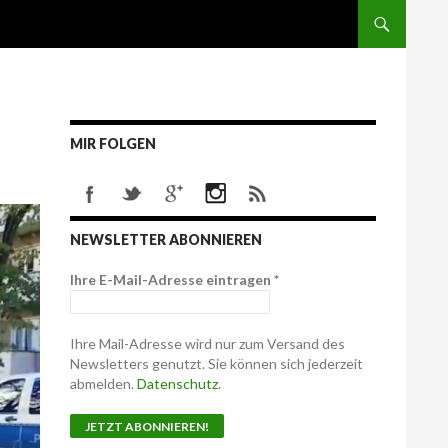
MIR FOLGEN
NEWSLETTER ABONNIEREN
Ihre E-Mail-Adresse eintragen
*
Ihre Mail-Adresse wird nur zum Versand des
Newsletters genutzt. Sie können sich jederzeit
abmelden.
Datenschutz
.