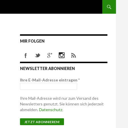
MIR FOLGEN
NEWSLETTER ABONNIEREN
Ihre E-Mail-Adresse eintragen
*
Ihre Mail-Adresse wird nur zum Versand des
Newsletters genutzt. Sie können sich jederzeit
abmelden.
Datenschutz
.