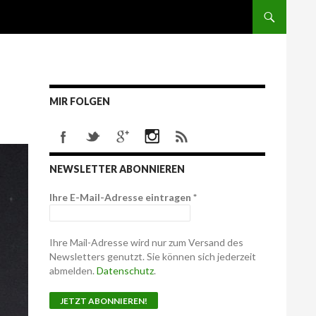
MIR FOLGEN
NEWSLETTER ABONNIEREN
Ihre E-Mail-Adresse eintragen
*
Ihre Mail-Adresse wird nur zum Versand des
Newsletters genutzt. Sie können sich jederzeit
abmelden.
Datenschutz
.