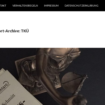
TAKT
VERHALTENSREGELN
IMPRESSUM
DATENSCHUTZERKLÄRUNG
rt-Archive: TKÜ