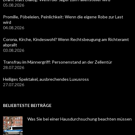
05.08.2026
Promille, Pöbeleien, Peinlichkeit: Wenn die eigene Robe zur Last
wird
04.08.2026
Corona, Kirche, Kindeswohl? Wenn Rechtsbeugung am Richteramt
abprallt
03.08.2026
Transfrau im Männergriff: Personenstand an der Zellentür
28.07.2026
Heiliges Spektakel, ausbrechendes Luxusross
27.07.2026
BELIEBTESTE BEITRÄGE
Was Sie bei einer Hausdurchsuchung beachten müssen