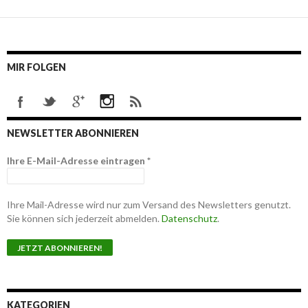
MIR FOLGEN
NEWSLETTER ABONNIEREN
Ihre E-Mail-Adresse eintragen
*
Ihre Mail-Adresse wird nur zum Versand des Newsletters genutzt.
Sie können sich jederzeit abmelden.
Datenschutz
.
KATEGORIEN