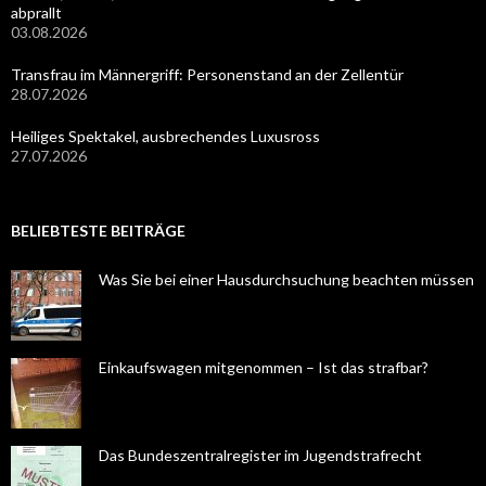
abprallt
03.08.2026
Transfrau im Männergriff: Personenstand an der Zellentür
28.07.2026
Heiliges Spektakel, ausbrechendes Luxusross
27.07.2026
BELIEBTESTE BEITRÄGE
Was Sie bei einer Hausdurchsuchung beachten müssen
Einkaufswagen mitgenommen – Ist das strafbar?
Das Bundeszentralregister im Jugendstrafrecht