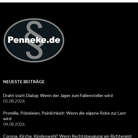
NEUESTE BEITRÄGE
Draht statt Dialog: Wenn der Jäger zum Fallensteller wird
05.08.2026
Promille, Pöbeleien, Peinlichkeit: Wenn die eigene Robe zur Last
wird
04.08.2026
Corona, Kirche, Kindeswohl? Wenn Rechtsbeugung am Richteramt