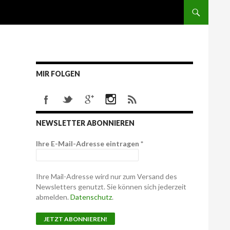
MIR FOLGEN
NEWSLETTER ABONNIEREN
Ihre E-Mail-Adresse eintragen
*
Ihre Mail-Adresse wird nur zum Versand des
Newsletters genutzt. Sie können sich jederzeit
abmelden.
Datenschutz
.