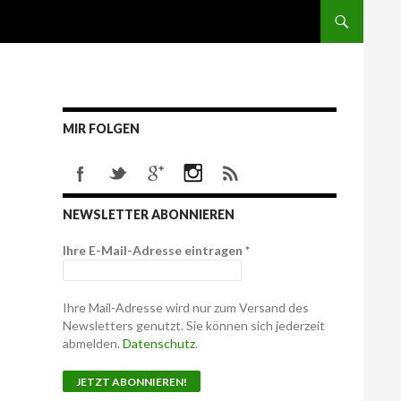
MIR FOLGEN
NEWSLETTER ABONNIEREN
Ihre E-Mail-Adresse eintragen
*
Ihre Mail-Adresse wird nur zum Versand des
Newsletters genutzt. Sie können sich jederzeit
abmelden.
Datenschutz
.