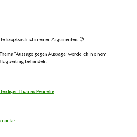
lgte hauptsächlich meinen Argumenten. 😉
Thema “Aussage gegen Aussage” werde ich in einem
Blogbeitrag behandeln.
enneke