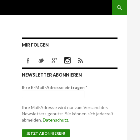
MIR FOLGEN
NEWSLETTER ABONNIEREN
Ihre E-Mail-Adresse eintragen
*
Ihre Mail-Adresse wird nur zum Versand des
Newsletters genutzt. Sie können sich jederzeit
abmelden.
Datenschutz
.