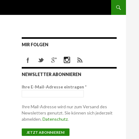
MIR FOLGEN
NEWSLETTER ABONNIEREN
Ihre E-Mail-Adresse eintragen
*
Ihre Mail-Adresse wird nur zum Versand des
Newsletters genutzt. Sie können sich jederzeit
abmelden.
Datenschutz
.