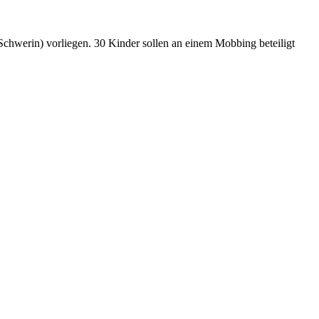
 Schwerin) vorliegen. 30 Kinder sollen an einem Mobbing beteiligt