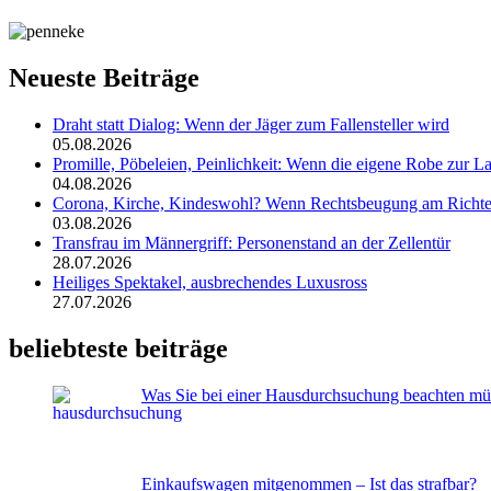
Neueste Beiträge
Draht statt Dialog: Wenn der Jäger zum Fallensteller wird
05.08.2026
Promille, Pöbeleien, Peinlichkeit: Wenn die eigene Robe zur La
04.08.2026
Corona, Kirche, Kindeswohl? Wenn Rechtsbeugung am Richter
03.08.2026
Transfrau im Männergriff: Personenstand an der Zellentür
28.07.2026
Heiliges Spektakel, ausbrechendes Luxusross
27.07.2026
beliebteste beiträge
Was Sie bei einer Hausdurchsuchung beachten mü
Einkaufswagen mitgenommen – Ist das strafbar?