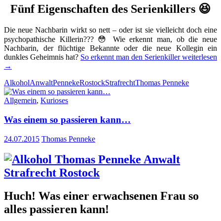
Fünf Eigenschaften des Serienkillers
😆
Die neue Nachbarin wirkt so nett – oder ist sie vielleicht doch eine
psychopathische Killerin??? 😳 Wie erkennt man, ob die neue
Nachbarin, der flüchtige Bekannte oder die neue Kollegin ein
dunkles Geheimnis hat?
So erkennt man den Serienkiller
weiterlesen
→
Alkohol
Anwalt
Penneke
Rostock
Strafrecht
Thomas Penneke
Allgemein
,
Kurioses
Was einem so passieren kann…
24.07.2015
Thomas Penneke
Huch! Was einer erwachsenen Frau so
alles passieren kann!