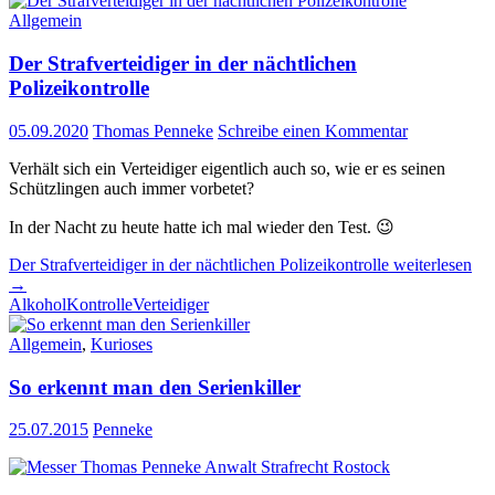
Allgemein
Der Strafverteidiger in der nächtlichen
Polizeikontrolle
05.09.2020
Thomas Penneke
Schreibe einen Kommentar
Verhält sich ein Verteidiger eigentlich auch so, wie er es seinen
Schützlingen auch immer vorbetet?
In der Nacht zu heute hatte ich mal wieder den Test. 😉
Der Strafverteidiger in der nächtlichen Polizeikontrolle
weiterlesen
→
Alkohol
Kontrolle
Verteidiger
Allgemein
,
Kurioses
So erkennt man den Serienkiller
25.07.2015
Penneke