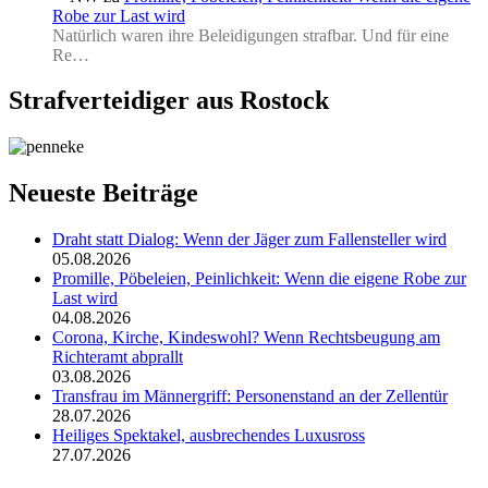
Robe zur Last wird
Natürlich waren ihre Beleidigungen strafbar. Und für eine
Re…
Strafverteidiger aus Rostock
Neueste Beiträge
Draht statt Dialog: Wenn der Jäger zum Fallensteller wird
05.08.2026
Promille, Pöbeleien, Peinlichkeit: Wenn die eigene Robe zur
Last wird
04.08.2026
Corona, Kirche, Kindeswohl? Wenn Rechtsbeugung am
Richteramt abprallt
03.08.2026
Transfrau im Männergriff: Personenstand an der Zellentür
28.07.2026
Heiliges Spektakel, ausbrechendes Luxusross
27.07.2026