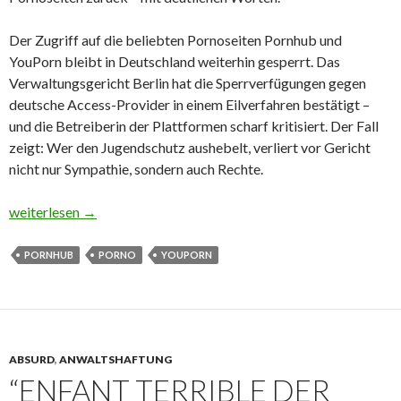
Der Zugriff auf die beliebten Pornoseiten Pornhub und
YouPorn bleibt in Deutschland weiterhin gesperrt. Das
Verwaltungsgericht Berlin hat die Sperrverfügungen gegen
deutsche Access-Provider in einem Eilverfahren bestätigt –
und die Betreiberin der Plattformen scharf kritisiert. Der Fall
zeigt: Wer den Jugendschutz aushebelt, verliert vor Gericht
nicht nur Sympathie, sondern auch Rechte.
Pornhub & YouPorn: Sperre bestätigt
weiterlesen
→
PORNHUB
PORNO
YOUPORN
ABSURD
,
ANWALTSHAFTUNG
“ENFANT TERRIBLE DER