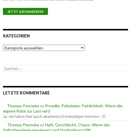
KATEGORIEN
K
a
t
e
S
g
u
o
c
r
h
i
e
e
LETZTE KOMMENTARE
n
n
n
a
Thomas Penneke
zu
Promille, Pöbeleien, Peinlichkeit: Wenn die
c
eigene Robe zur Last wird
h
Ja, sie hätte hier auch akademisch beleidigen können :-D
:
Thomas Penneke
zu
Haft, Geschlecht, Chaos: Wenn das
Selbstbestimmungsgesetz auf Strafvollzug trifft