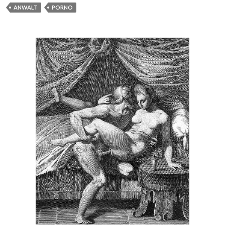
ANWALT
PORNO