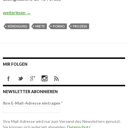
Pornodreh in Mietwohnung: kein Kündigungs­grund
weiterlesen
→
KÜNDIGUNG
MIETE
PORNO
PROZESS
MIR FOLGEN
NEWSLETTER ABONNIEREN
Ihre E-Mail-Adresse eintragen
*
Ihre Mail-Adresse wird nur zum Versand des Newsletters genutzt.
Sie können sich jederzeit abmelden.
Datenschutz
.