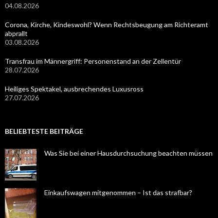
04.08.2026
Corona, Kirche, Kindeswohl? Wenn Rechtsbeugung am Richteramt
abprallt
03.08.2026
Transfrau im Männergriff: Personenstand an der Zellentür
28.07.2026
Heiliges Spektakel, ausbrechendes Luxusross
27.07.2026
BELIEBTESTE BEITRÄGE
Was Sie bei einer Hausdurchsuchung beachten müssen
Einkaufswagen mitgenommen – Ist das strafbar?