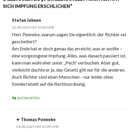
SICH IMPFUNG ERSCHLICHEN“
Stefan Johnen
01.08.2025 UM 10:00 UHR
Herr Penneke, warum sagen Sie eigentlich, der Richter sei
gescheitert?
Am Ende hat er doch genau das erreicht, was er wollte –
eine vorgezogene Impfung. Alles, was danach passiert ist,
kann man wohl eher unter „Pech“ verbuchen. Aber gut,
vielleicht dachte er ja, das Gesetz gilt nur für die anderen.
Auch Richter sind eben Menschen – nur leider ohne
Sonderrabatt auf die Rechtsordnung.
ANTWORTEN
Thomas Penneke
04.08.2025 UM 13:09 UHR