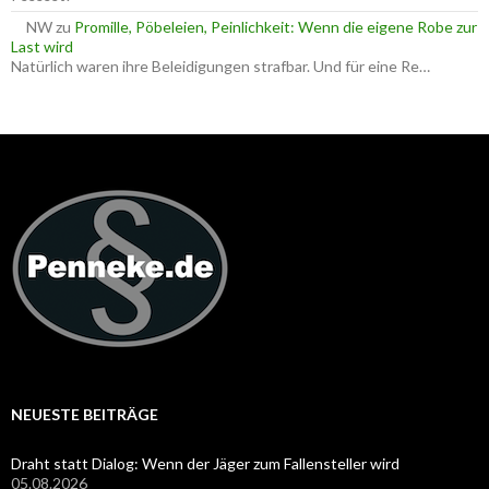
NW
zu
Promille, Pöbeleien, Peinlichkeit: Wenn die eigene Robe zur
Last wird
Natürlich waren ihre Beleidigungen strafbar. Und für eine Re…
NEUESTE BEITRÄGE
Draht statt Dialog: Wenn der Jäger zum Fallensteller wird
05.08.2026