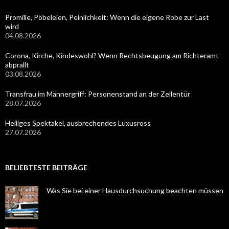
Promille, Pöbeleien, Peinlichkeit: Wenn die eigene Robe zur Last
wird
04.08.2026
Corona, Kirche, Kindeswohl? Wenn Rechtsbeugung am Richteramt
abprallt
03.08.2026
Transfrau im Männergriff: Personenstand an der Zellentür
28.07.2026
Heiliges Spektakel, ausbrechendes Luxusross
27.07.2026
BELIEBTESTE BEITRÄGE
Was Sie bei einer Hausdurchsuchung beachten müssen