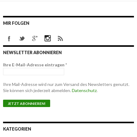
MIR FOLGEN
NEWSLETTER ABONNIEREN
Ihre E-Mail-Adresse eintragen
*
Ihre Mail-Adresse wird nur zum Versand des Newsletters genutzt.
Sie können sich jederzeit abmelden.
Datenschutz
.
KATEGORIEN