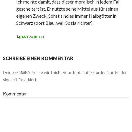
Ich meinte damit, dass dieser moralisch in jedem Fall
gescheitert ist. Er nutzte seine Mittel aus für seinen
eigenen Zweck. Sonst sind es immer Halbgötter in
Schwarz (dort Blau, weil Sozialrichter).
ANTWORTEN
SCHREIBE EINEN KOMMENTAR
Deine E-Mail-Adresse wird nicht veröffentlicht.
Erforderliche Felder
sind mit
*
markiert
Kommentar