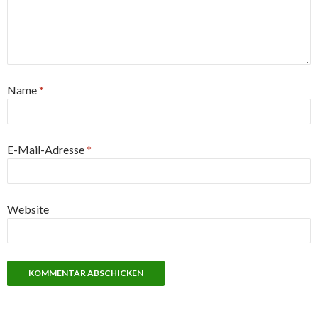
Name
*
E-Mail-Adresse
*
Website