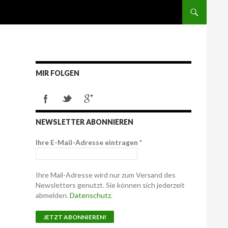
MIR FOLGEN
NEWSLETTER ABONNIEREN
Ihre E-Mail-Adresse eintragen
*
Ihre Mail-Adresse wird nur zum Versand des
Newsletters genutzt. Sie können sich jederzeit
abmelden.
Datenschutz
.