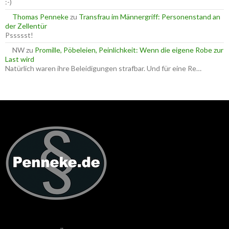
:-)
Thomas Penneke
zu
Transfrau im Männergriff: Personenstand an
der Zellentür
Pssssst!
NW
zu
Promille, Pöbeleien, Peinlichkeit: Wenn die eigene Robe zur
Last wird
Natürlich waren ihre Beleidigungen strafbar. Und für eine Re…