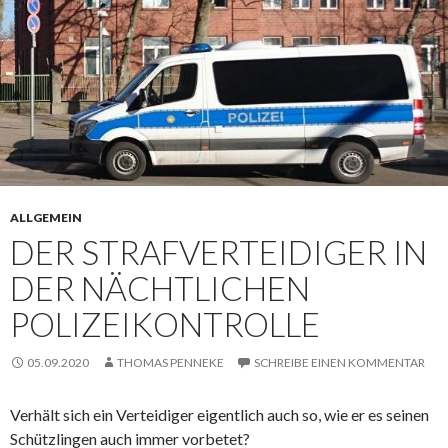
ALLGEMEIN
DER STRAFVERTEIDIGER IN
DER NÄCHTLICHEN
POLIZEIKONTROLLE
05.09.2020
THOMAS PENNEKE
SCHREIBE EINEN KOMMENTAR
Verhält sich ein Verteidiger eigentlich auch so, wie er es seinen
Schützlingen auch immer vorbetet?