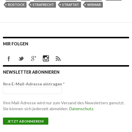
ROSTOCK
STRAFRECHT
STRAFTAT
WISMAR
MIR FOLGEN
NEWSLETTER ABONNIEREN
Ihre E-Mail-Adresse eintragen
*
Ihre Mail-Adresse wird nur zum Versand des Newsletters genutzt.
Sie können sich jederzeit abmelden.
Datenschutz
.