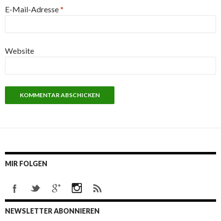
E-Mail-Adresse
*
Website
MIR FOLGEN
NEWSLETTER ABONNIEREN