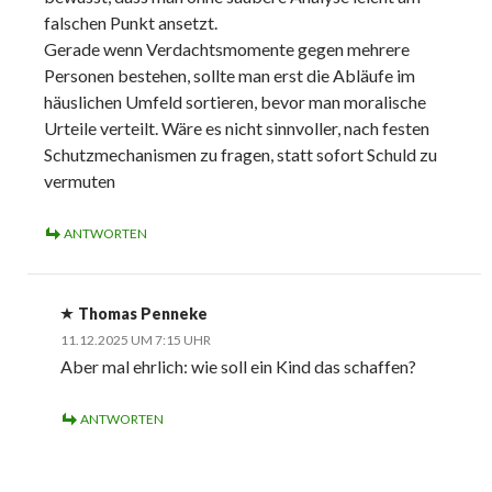
falschen Punkt ansetzt.
Gerade wenn Verdachtsmomente gegen mehrere
Personen bestehen, sollte man erst die Abläufe im
häuslichen Umfeld sortieren, bevor man moralische
Urteile verteilt. Wäre es nicht sinnvoller, nach festen
Schutzmechanismen zu fragen, statt sofort Schuld zu
vermuten
ANTWORTEN
Thomas Penneke
11.12.2025 UM 7:15 UHR
Aber mal ehrlich: wie soll ein Kind das schaffen?
ANTWORTEN