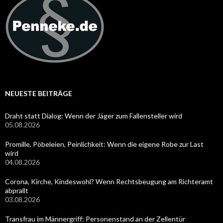
NEUESTE BEITRÄGE
Draht statt Dialog: Wenn der Jäger zum Fallensteller wird
05.08.2026
Promille, Pöbeleien, Peinlichkeit: Wenn die eigene Robe zur Last
wird
04.08.2026
Corona, Kirche, Kindeswohl? Wenn Rechtsbeugung am Richteramt
abprallt
03.08.2026
Transfrau im Männergriff: Personenstand an der Zellentür