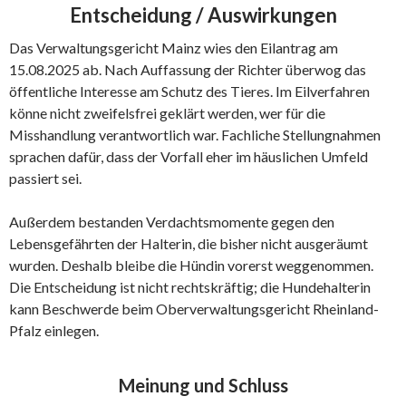
Entscheidung / Auswirkungen
Das Verwaltungsgericht Mainz wies den Eilantrag am
15.08.2025 ab. Nach Auffassung der Richter überwog das
öffentliche Interesse am Schutz des Tieres. Im Eilverfahren
könne nicht zweifelsfrei geklärt werden, wer für die
Misshandlung verantwortlich war. Fachliche Stellungnahmen
sprachen dafür, dass der Vorfall eher im häuslichen Umfeld
passiert sei.
Außerdem bestanden Verdachtsmomente gegen den
Lebensgefährten der Halterin, die bisher nicht ausgeräumt
wurden. Deshalb bleibe die Hündin vorerst weggenommen.
Die Entscheidung ist nicht rechtskräftig; die Hundehalterin
kann Beschwerde beim Oberverwaltungsgericht Rheinland-
Pfalz einlegen.
Meinung und Schluss