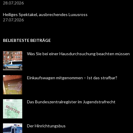
28.07.2026
Heiliges Spektakel, ausbrechendes Luxusross
27.07.2026
BELIEBTESTE BEITRÄGE
Was Sie bei einer Hausdurchsuchung beachten müssen
Einkaufswagen mitgenommen – Ist das strafbar?
Das Bundeszentralregister im Jugendstrafrecht
Der Hinrichtungsbus