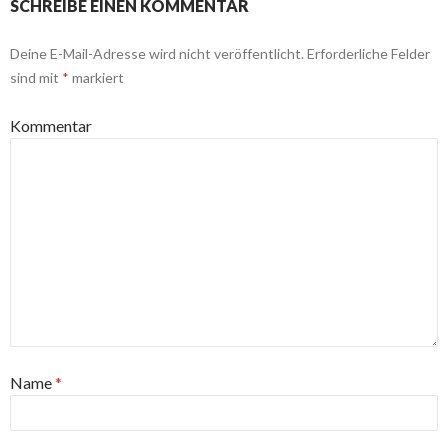
SCHREIBE EINEN KOMMENTAR
Deine E-Mail-Adresse wird nicht veröffentlicht.
Erforderliche Felder
sind mit
*
markiert
Kommentar
Name
*