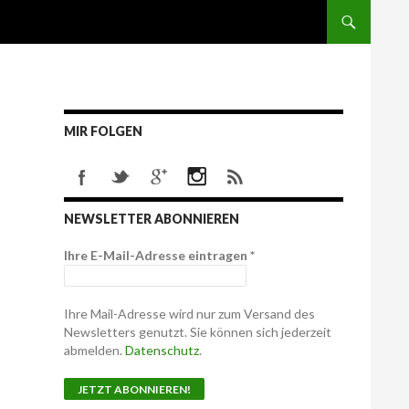
MIR FOLGEN
NEWSLETTER ABONNIEREN
Ihre E-Mail-Adresse eintragen
*
Ihre Mail-Adresse wird nur zum Versand des
Newsletters genutzt. Sie können sich jederzeit
abmelden.
Datenschutz
.